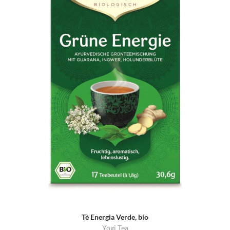
Tè Energia Verde, bio
Yogi Tea