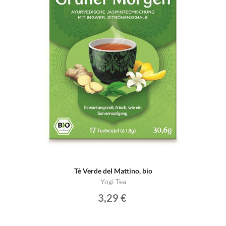
Tè Verde del Mattino, bio
Yogi Tea
3,29 €