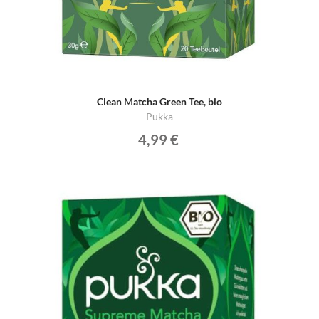
Clean Matcha Green Tee, bio
Pukka
4,99 €