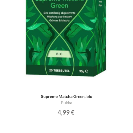
Supreme Matcha Green, bio
Pukka
4,99 €