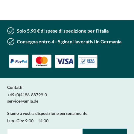
Solo 5,90 € di spese di spedizione per l’Italia
Consegna entro 4 - 5 giorni lavorativi in Germania
Contatti
+49 (0)4186-88799-0
service@amla.de
Siamo a vostra disposizione personalmente
Lun–Gio:
9:00 – 14:00