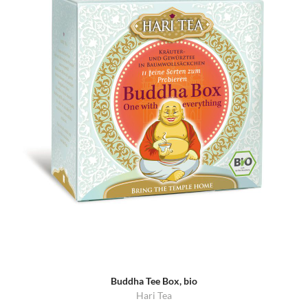
Buddha Tee Box, bio
Hari Tea