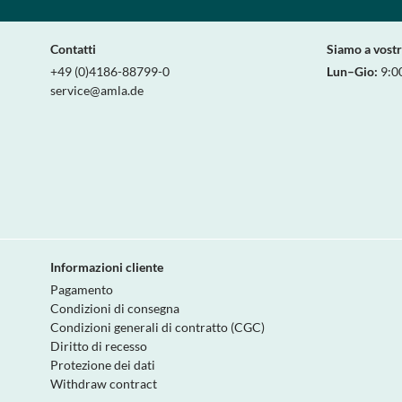
Contatti
Siamo a vost
+49 (0)4186-88799-0
Lun–Gio:
9:0
service@amla.de
Informazioni cliente
Pagamento
Condizioni di consegna
Condizioni generali di contratto (CGC)
Diritto di recesso
Protezione dei dati
Withdraw contract