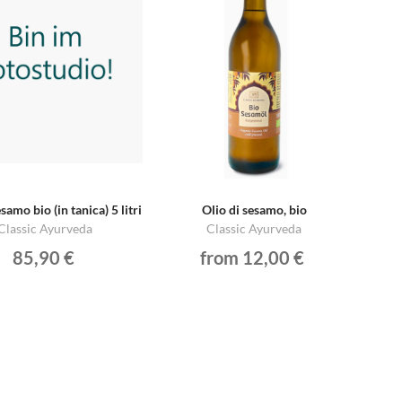
samo bio (in tanica) 5 litri
Olio di sesamo, bio
Classic Ayurveda
Classic Ayurveda
85,90 €
from 12,00 €