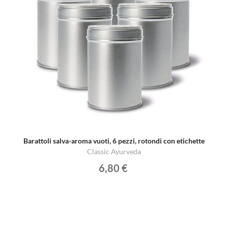
Barattoli salva-aroma vuoti, 6 pezzi, rotondi con etichette
Classic Ayurveda
6,80 €