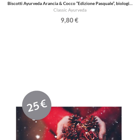
Biscotti Ayurveda Arancia & Cocco “Edizione Pasquale”, biologici
Classic Ayurveda
9,80 €