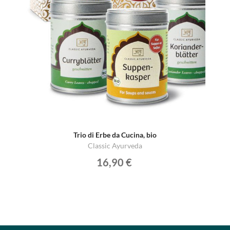
Trio di Erbe da Cucina, bio
Classic Ayurveda
16,90 €