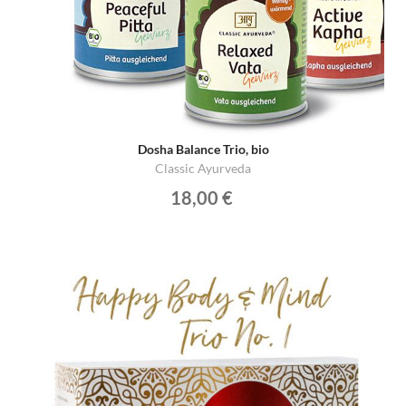
Dosha Balance Trio, bio
Classic Ayurveda
18,00 €