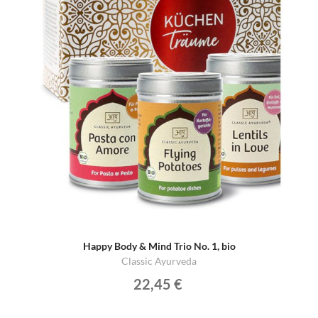
Happy Body & Mind Trio No. 1, bio
Classic Ayurveda
22,45 €