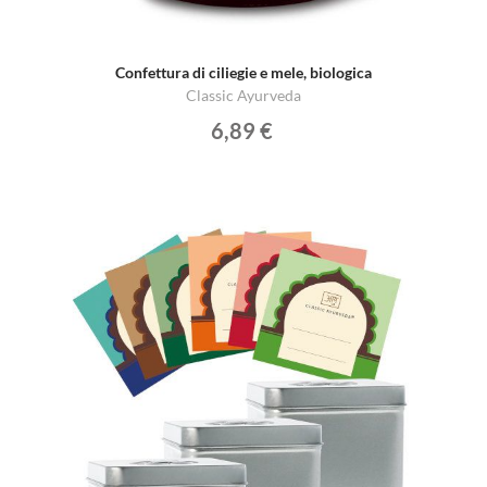
Confettura di ciliegie e mele, biologica
Classic Ayurveda
6,89 €