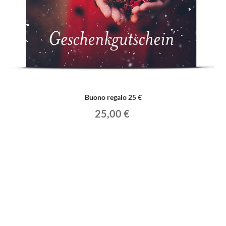
Buono regalo 25 €
25,00 €