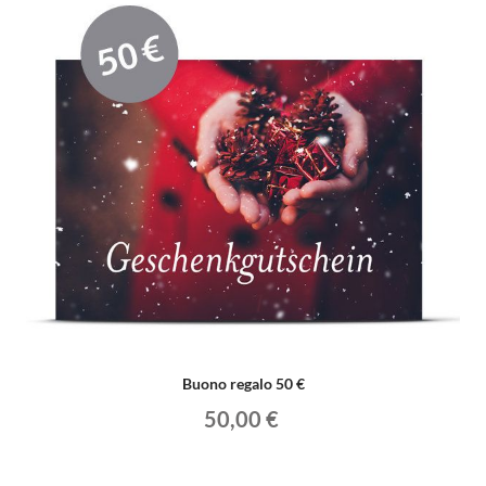
Buono regalo 50 €
50,00 €