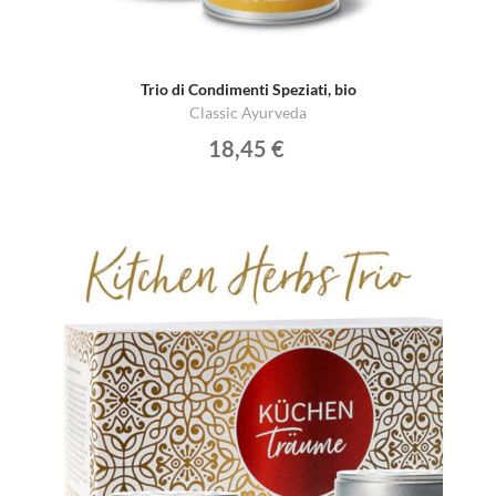
Trio di Condimenti Speziati, bio
Classic Ayurveda
18,45 €