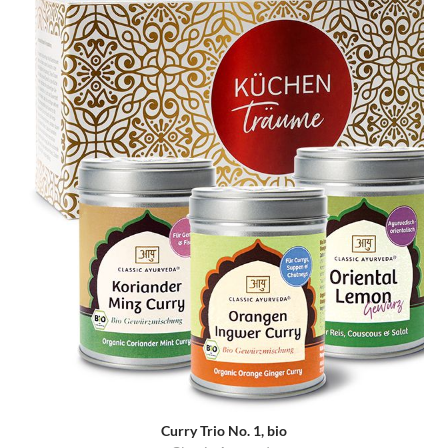
Curry Trio No. 1, bio