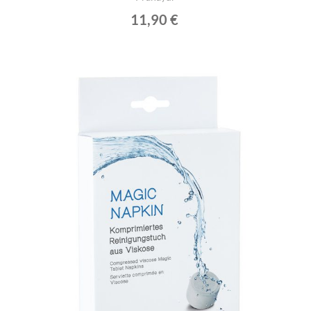
11,90 €