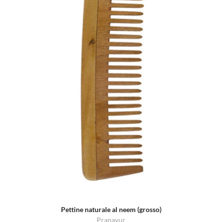
Pettine naturale al neem (grosso)
Pranayur