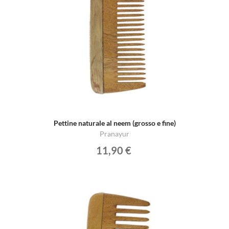
Pettine naturale al neem (grosso e fine)
Pranayur
11,90 €