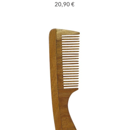
20,90 €