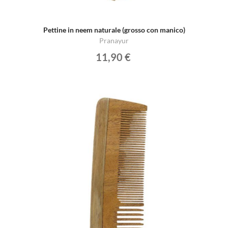
Pettine in neem naturale (grosso con manico)
Pranayur
11,90 €