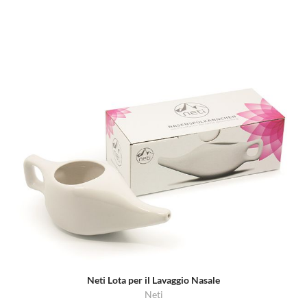
Neti Lota per il Lavaggio Nasale
Neti