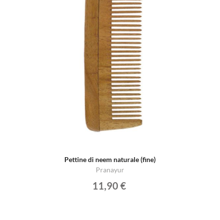
Pettine di neem naturale (fine)
Pranayur
11,90 €