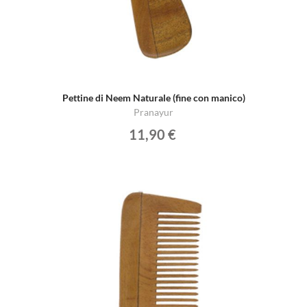
Pettine di Neem Naturale (fine con manico)
Pranayur
11,90 €