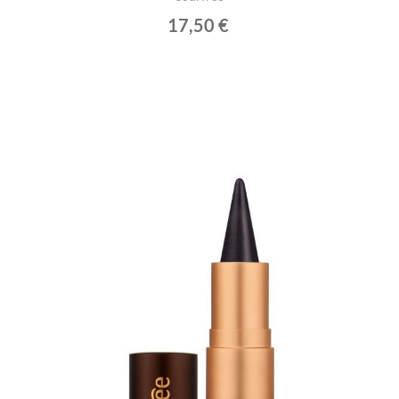
17,50 €