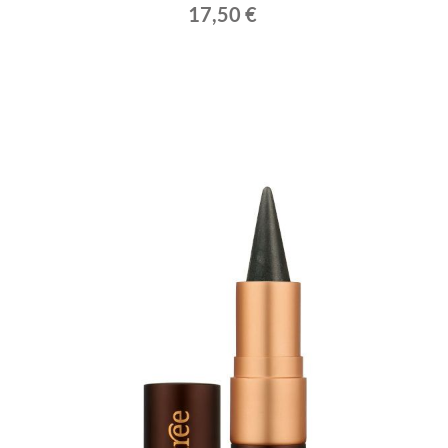
17,50 €