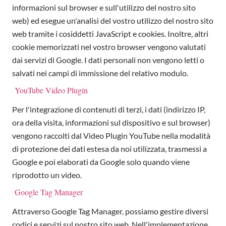
informazioni sul browser e sull'utilizzo del nostro sito
web) ed esegue un'analisi del vostro utilizzo del nostro sito
web tramite i cosiddetti JavaScript e cookies. Inoltre, altri
cookie memorizzati nel vostro browser vengono valutati
dai servizi di Google. I dati personali non vengono letti o
salvati nei campi di immissione del relativo modulo.
YouTube Video Plugin
Per l'integrazione di contenuti di terzi, i dati (indirizzo IP,
ora della visita, informazioni sul dispositivo e sul browser)
vengono raccolti dal Video Plugin YouTube nella modalità
di protezione dei dati estesa da noi utilizzata, trasmessi a
Google e poi elaborati da Google solo quando viene
riprodotto un video.
Google Tag Manager
Attraverso Google Tag Manager, possiamo gestire diversi
codici e servizi sul nostro sito web. Nell'implementazione