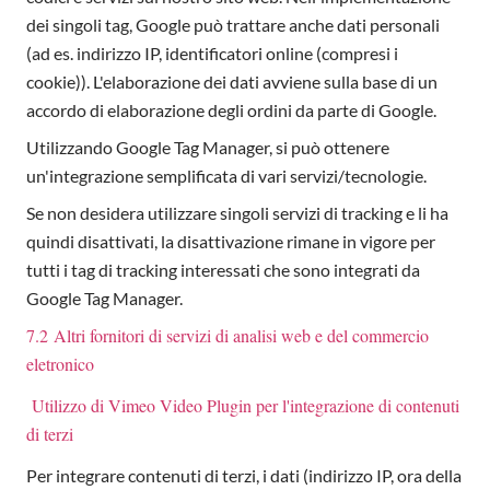
dei singoli tag, Google può trattare anche dati personali
(ad es. indirizzo IP, identificatori online (compresi i
cookie)). L'elaborazione dei dati avviene sulla base di un
accordo di elaborazione degli ordini da parte di Google.
Utilizzando Google Tag Manager, si può ottenere
un'integrazione semplificata di vari servizi/tecnologie.
Se non desidera utilizzare singoli servizi di tracking e li ha
quindi disattivati, la disattivazione rimane in vigore per
tutti i tag di tracking interessati che sono integrati da
Google Tag Manager.
7.2 Altri fornitori di servizi di analisi web e del commercio
eletronico
Utilizzo di Vimeo Video Plugin per l'integrazione di contenuti
di terzi
Per integrare contenuti di terzi, i dati (indirizzo IP, ora della