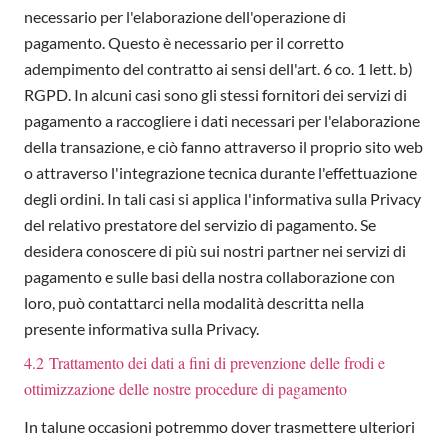
necessario per l'elaborazione dell'operazione di
pagamento. Questo è necessario per il corretto
adempimento del contratto ai sensi dell'art. 6 co. 1 lett. b)
RGPD. In alcuni casi sono gli stessi fornitori dei servizi di
pagamento a raccogliere i dati necessari per l'elaborazione
della transazione, e ciò fanno attraverso il proprio sito web
o attraverso l'integrazione tecnica durante l'effettuazione
degli ordini. In tali casi si applica l'informativa sulla Privacy
del relativo prestatore del servizio di pagamento. Se
desidera conoscere di più sui nostri partner nei servizi di
pagamento e sulle basi della nostra collaborazione con
loro, può contattarci nella modalità descritta nella
presente informativa sulla Privacy.
4.2 Trattamento dei dati a fini di prevenzione delle frodi e
ottimizzazione delle nostre procedure di pagamento
In talune occasioni potremmo dover trasmettere ulteriori