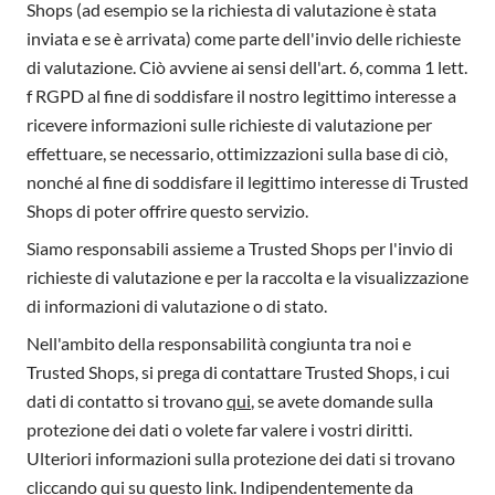
Shops (ad esempio se la richiesta di valutazione è stata
inviata e se è arrivata) come parte dell'invio delle richieste
di valutazione. Ciò avviene ai sensi dell'art. 6, comma 1 lett.
f RGPD al fine di soddisfare il nostro legittimo interesse a
ricevere informazioni sulle richieste di valutazione per
effettuare, se necessario, ottimizzazioni sulla base di ciò,
nonché al fine di soddisfare il legittimo interesse di Trusted
Shops di poter offrire questo servizio.
Siamo responsabili assieme a Trusted Shops per l'invio di
richieste di valutazione e per la raccolta e la visualizzazione
di informazioni di valutazione o di stato.
Nell'ambito della responsabilità congiunta tra noi e
Trusted Shops, si prega di contattare Trusted Shops, i cui
dati di contatto si trovano
qui
, se avete domande sulla
protezione dei dati o volete far valere i vostri diritti.
Ulteriori informazioni sulla protezione dei dati si trovano
cliccando
qui
su questo link. Indipendentemente da