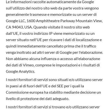
Le informazioni raccolte automaticamente da Google
sull'utilizzo del nostro sito web da parte vostra vengono
generalmente trasmesse e memorizzate su un server di
Google LLC, 1600 Amphitheatre Parkway Mountain View,
CA 94043, USA. Quando visitate il nostro sito web
dall'UE, il vostro indirizzo IP viene memorizzato su un
server situato nell'UE per ricavare i dati di localizzazione e
quindi immediatamente cancellato prima che il traffico
venga inoltrato ad altri server di Google per l'elaborazione.
Non abbiamo alcuna influenza o accesso all'elaborazione
dei dati di Vimeo, comprese le impostazioni e i risultati di
Google Analytics.
I nostri fornitori di servizi sono situati e/o utilizzano server
in paesi al di fuori dell'UE e del SEE per i quali la
Commissione europea ha stabilito mediante decisione un
livello di protezione dei dati adeguato.
I nostri fornitori di servizi si trovano e/o utilizzano server