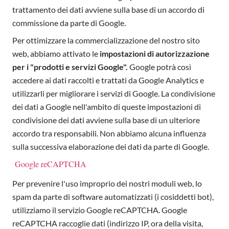
trattamento dei dati avviene sulla base di un accordo di
commissione da parte di Google.
Per ottimizzare la commercializzazione del nostro sito
web, abbiamo attivato le
impostazioni di autorizzazione
per i "prodotti e servizi Google".
Google potrà così
accedere ai dati raccolti e trattati da Google Analytics e
utilizzarli per migliorare i servizi di Google. La condivisione
dei dati a Google nell'ambito di queste impostazioni di
condivisione dei dati avviene sulla base di un ulteriore
accordo tra responsabili. Non abbiamo alcuna influenza
sulla successiva elaborazione dei dati da parte di Google.
Google reCAPTCHA
Per prevenire l'uso improprio dei nostri moduli web, lo
spam da parte di software automatizzati (i cosiddetti bot),
utilizziamo il servizio Google reCAPTCHA. Google
reCAPTCHA raccoglie dati (indirizzo IP, ora della visita,