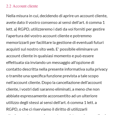
2.2 Account cliente
Nella misura in cui, decidendo di aprire un account cliente,
avete dato il vostro consenso ai sensi dell'art. 6 comma 1
lett. a) RGPD, utilizzeremo i dati da voi forniti per gestire
l'apertura del vostro account cliente e potremmo
memorizzarli per facilitare la gestione di eventuali futuri
acquisti sul nostro sito web. E' possibile eliminare un
account cliente in qualsiasi momento e può essere
effettuata sia inviando un messaggio all'opzione di
contatto descritta nella presente informativa sulla privacy
o tramite una specifica funzione prevista a tale scopo
nell'account cliente. Dopo la cancellazione dell'account
cliente, i vostri dati saranno eliminati, a meno che non
abbiate espressamente acconsentito ad un ulteriore
utilizzo degli stessi ai sensi dell'art. 6 comma 1 lett. a
RGPD, o che ci riserviamo il diritto di utilizzarli