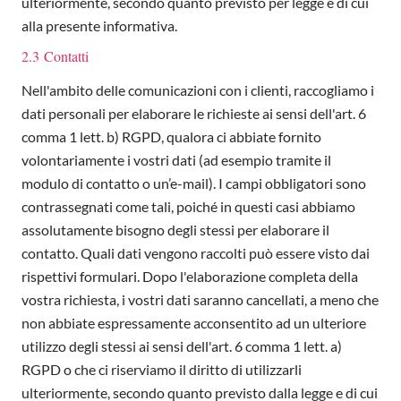
ulteriormente, secondo quanto previsto per legge e di cui
alla presente informativa.
2.3 Contatti
Nell'ambito delle comunicazioni con i clienti, raccogliamo i
dati personali per elaborare le richieste ai sensi dell'art. 6
comma 1 lett. b) RGPD, qualora ci abbiate fornito
volontariamente i vostri dati (ad esempio tramite il
modulo di contatto o un’e-mail). I campi obbligatori sono
contrassegnati come tali, poiché in questi casi abbiamo
assolutamente bisogno degli stessi per elaborare il
contatto. Quali dati vengono raccolti può essere visto dai
rispettivi formulari. Dopo l'elaborazione completa della
vostra richiesta, i vostri dati saranno cancellati, a meno che
non abbiate espressamente acconsentito ad un ulteriore
utilizzo degli stessi ai sensi dell'art. 6 comma 1 lett. a)
RGPD o che ci riserviamo il diritto di utilizzarli
ulteriormente, secondo quanto previsto dalla legge e di cui