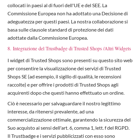
collocati in paesi al di fuori dell'UE e del SEE. La
Commissione Europea non ha adottato una Decisione di
adeguatezza per questi paesi. La nostra collaborazione si
basa sulle clausole standard di protezione dei dati
adottate dalla Commissione Europea.
8. Integrazione del Trustbadge di Trusted Shops /Altri Widgets
I widget di Trusted Shops sono presenti su questo sito web
per consentire la visualizzazione dei servizi di Trusted
Shops SE (ad esempio, il sigillo di qualità, le recensioni
raccolte) e per offrire i prodotti di Trusted Shops agli
acquirenti dopo che questi hanno effettuato un ordine.
Ciò è necessario per salvaguardare il nostro legittimo
interesse, da ritenersi prevalente, ad una
commercializzazione ottimale, garantendo la sicurezza del
Suo acquisto ai sensi dell'art. 6, comma 1, lett. f del RGPD.
Il Trustbadge e i servizi pubblicizzati con esso sono