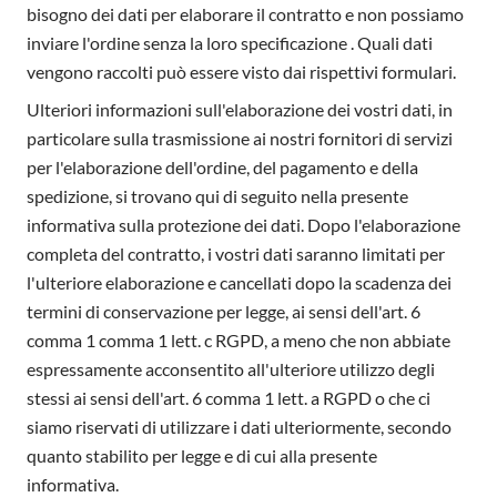
bisogno dei dati per elaborare il contratto e non possiamo
inviare l'ordine senza la loro specificazione . Quali dati
vengono raccolti può essere visto dai rispettivi formulari.
Ulteriori informazioni sull'elaborazione dei vostri dati, in
particolare sulla trasmissione ai nostri fornitori di servizi
per l'elaborazione dell'ordine, del pagamento e della
spedizione, si trovano qui di seguito nella presente
informativa sulla protezione dei dati. Dopo l'elaborazione
completa del contratto, i vostri dati saranno limitati per
l'ulteriore elaborazione e cancellati dopo la scadenza dei
termini di conservazione per legge, ai sensi dell'art. 6
comma 1 comma 1 lett. c RGPD, a meno che non abbiate
espressamente acconsentito all'ulteriore utilizzo degli
stessi ai sensi dell'art. 6 comma 1 lett. a RGPD o che ci
siamo riservati di utilizzare i dati ulteriormente, secondo
quanto stabilito per legge e di cui alla presente
informativa.