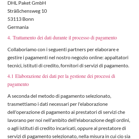
DHL Paket GmbH
Sträßchensweg 10
53113 Bonn
Germania
4. Trattamento dei dati durante il processo di pagamento
Collaboriamo con i seguenti partners per elaborare e
gestire i pagamenti nel nostro negozio online: appaltatori
tecnici, istituti di credito, fornitori di servizi di pagamento.
4.1 Elaborazione dei dati per la gestione dei processi di
pagamento
A seconda del metodo di pagamento selezionato,
trasmettiamo i dati necessari per l'elaborazione
dell'operazione di pagamento ai prestatori di servizi che
lavorano per noi nell'ambito dell'elaborazione degli ordini,
o agli istituti di credito incaricati, oppure al prestatore di
servizi di pagamento selezionato, nella misura in cui cio sia