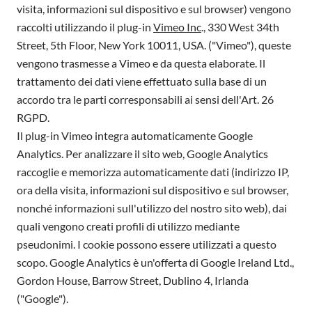
visita, informazioni sul dispositivo e sul browser) vengono
raccolti utilizzando il plug-in
Vimeo Inc
., 330 West 34th
Street, 5th Floor, New York 10011, USA. ("Vimeo"), queste
vengono trasmesse a Vimeo e da questa elaborate. Il
trattamento dei dati viene effettuato sulla base di un
accordo tra le parti corresponsabili ai sensi dell'Art. 26
RGPD.
Il plug-in Vimeo integra automaticamente Google
Analytics. Per analizzare il sito web, Google Analytics
raccoglie e memorizza automaticamente dati (indirizzo IP,
ora della visita, informazioni sul dispositivo e sul browser,
nonché informazioni sull'utilizzo del nostro sito web), dai
quali vengono creati profili di utilizzo mediante
pseudonimi. I cookie possono essere utilizzati a questo
scopo. Google Analytics è un'offerta di Google Ireland Ltd.,
Gordon House, Barrow Street, Dublino 4, Irlanda
("Google").