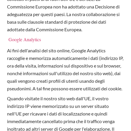
Commissione Europea non ha adottato una Decisione di
adeguatezza per questi paesi. La nostra collaborazione si
basa sulle clausole standard di protezione dei dati
adottate dalla Commissione Europea.
Google Analytics
Ai fini dell'analisi del sito online, Google Analytics
raccoglie e memorizza automaticamente i dati (indirizzo IP,
ora della visita, informazioni sul dispositivo e sul browser,
nonché informazioni sull'utilizzo del nostro sito web), dai
quali vengono creati profili di utenti usando degli
pseudonimi. A tal fine possono essere utilizzati dei cookie.
Quando visitate il nostro sito web dall'UE, il vostro
indirizzo IP viene memorizzato su un server situato
nell'UE per ricavare i dati di localizzazione e quindi
immediatamente cancellato prima che il traffico venga
inoltrato ad altri server di Google per l'elaborazione. Il