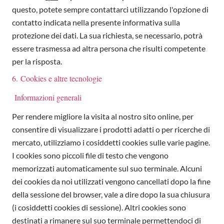
questo, potete sempre contattarci utilizzando l'opzione di
contatto indicata nella presente informativa sulla
protezione dei dati. La sua richiesta, se necessario, potrà
essere trasmessa ad altra persona che risulti competente
per la risposta.
6. Cookies e altre tecnologie
Informazioni generali
Per rendere migliore la visita al nostro sito online, per
consentire di visualizzare i prodotti adatti o per ricerche di
mercato, utilizziamo i cosiddetti cookies sulle varie pagine.
I cookies sono piccoli file di testo che vengono
memorizzati automaticamente sul suo terminale. Alcuni
dei cookies da noi utilizzati vengono cancellati dopo la fine
della sessione del browser, vale a dire dopo la sua chiusura
(i cosiddetti cookies di sessione). Altri cookies sono
destinati a rimanere sul suo terminale permettendoci di