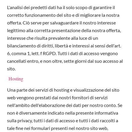
L'analisi dei predetti dati ha il solo scopo di garantire il
corretto funzionamento del sito e di migliorare la nostra
offerta. Ciò serve per salvaguardare il nostro interesse
legittimo alla corretta presentazione della nostra offerta,
interesse che risulta prevalente alla luce di un
bilanciamento di diritti, libertà e interessi ai sensi dell'art.
6, comma 1, lett. f RGPD. Tutti i dati di accesso vengono
cancellati entro, e non oltre, sette giorni dal suo accesso al
sito.
Hosting
Una parte dei servizi di hosting e visualizzazione del sito
web vengono prestati dai nostri fornitori di servizi
nell'ambito dell'elaborazione dei dati per nostro conto. Se
non è diversamente indicato nella presente informativa
sulla privacy, tutti i dati di accesso e tutti i dati raccolti a
tale fine nei formulari presenti nel nostro sito web,