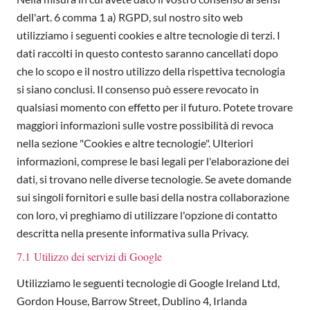
dell'art. 6 comma 1 a) RGPD, sul nostro sito web
utilizziamo i seguenti cookies e altre tecnologie di terzi. I
dati raccolti in questo contesto saranno cancellati dopo
che lo scopo e il nostro utilizzo della rispettiva tecnologia
si siano conclusi. Il consenso può essere revocato in
qualsiasi momento con effetto per il futuro. Potete trovare
maggiori informazioni sulle vostre possibilità di revoca
nella sezione "Cookies e altre tecnologie". Ulteriori
informazioni, comprese le basi legali per l'elaborazione dei
dati, si trovano nelle diverse tecnologie. Se avete domande
sui singoli fornitori e sulle basi della nostra collaborazione
con loro, vi preghiamo di utilizzare l'opzione di contatto
descritta nella presente informativa sulla Privacy.
7.1 Utilizzo dei servizi di Google
Utilizziamo le seguenti tecnologie di Google Ireland Ltd,
Gordon House, Barrow Street, Dublino 4, Irlanda