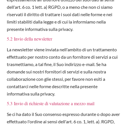
dell'art. 6 co. 1 lett. a) RGPD, o a meno che non ci siamo
riservati il diritto di trattare i suoi dati nelle forme e nei
limiti stabiliti dalla legge e di cui la informiamo nella
presente informativa sulla privacy.
5.2 Invio della newsletter
La newsletter viene inviata nell'ambito di un trattamento
effettuato per nostro conto da un fornitore di servizi a cui
trasmettiamo, a tal fine, il Suo indirizzo e-mail. Se ha
domande sui nostri fornitori di servizi e sulla nostra
collaborazione con glie stessi, per favore non esiti a
contattarci nelle forme descritte nella presente
informativa sulla privacy.
5.3 Invio di richieste di valutazione a mezzo mail
Se ci ha dato il Suo consenso espresso durante o dopo aver
effettuato l'ordine ai sensi dell'art. 6 co. 1, lett. a). RGPD,