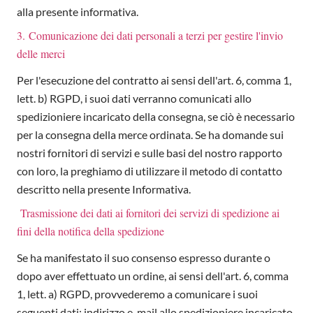
alla presente informativa.
3. Comunicazione dei dati personali a terzi per gestire l'invio
delle merci
Per l'esecuzione del contratto ai sensi dell'art. 6, comma 1,
lett. b) RGPD, i suoi dati verranno comunicati allo
spedizioniere incaricato della consegna, se ciò è necessario
per la consegna della merce ordinata. Se ha domande sui
nostri fornitori di servizi e sulle basi del nostro rapporto
con loro, la preghiamo di utilizzare il metodo di contatto
descritto nella presente Informativa.
Trasmissione dei dati ai fornitori dei servizi di spedizione ai
fini della notifica della spedizione
Se ha manifestato il suo consenso espresso durante o
dopo aver effettuato un ordine, ai sensi dell'art. 6, comma
1, lett. a) RGPD, provvederemo a comunicare i suoi
seguenti dati: indirizzo e-mail allo spedizioniere incaricato,