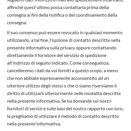
affinché quest'ultimo possa contattarla prima della
consegna ai fini della notifica o del coordinamento della
consegna.
Il suo consenso può essere revocato in qualsiasi momento
utilizzando, a tal fine, l'opzione di contatto descritta nella
presente informativa sulla privacy oppure contattando
direttamente il fornitore del servizio di spedizione
all'indirizzo di seguito indicato. Come conseguenza,
cancelleremo i dati da voi forniti a questo scopo, a meno
che non abbiate espressamente acconsentito ad un
ulteriore utilizzo degli stessi o che ci siamo riserviamo il
diritto di utilizzarli ulteriormente nelle modalità descritte
nella presente informativa. Se ha domande sui nostri
fornitori di servizi e sulle basi del nostro rapporto con loro,
la preghiamo di utilizzare il metodo di contatto descritto
nella presente Informativa.