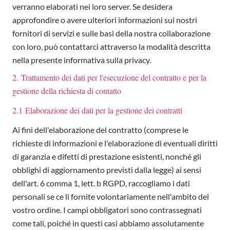
verranno elaborati nei loro server. Se desidera
approfondire o avere ulteriori informazioni sui nostri
fornitori di servizi e sulle basi della nostra collaborazione
con loro, può contattarci attraverso la modalità descritta
nella presente informativa sulla privacy.
2. Trattamento dei dati per l'esecuzione del contratto e per la
gestione della richiesta di contatto
2.1 Elaborazione dei dati per la gestione dei contratti
Ai fini dell'elaborazione del contratto (comprese le
richieste di informazioni e l'elaborazione di eventuali diritti
di garanzia e difetti di prestazione esistenti, nonché gli
obblighi di aggiornamento previsti dalla legge) ai sensi
dell'art. 6 comma 1, lett. b RGPD, raccogliamo i dati
personali se ce li fornite volontariamente nell'ambito del
vostro ordine. I campi obbligatori sono contrassegnati
come tali, poiché in questi casi abbiamo assolutamente