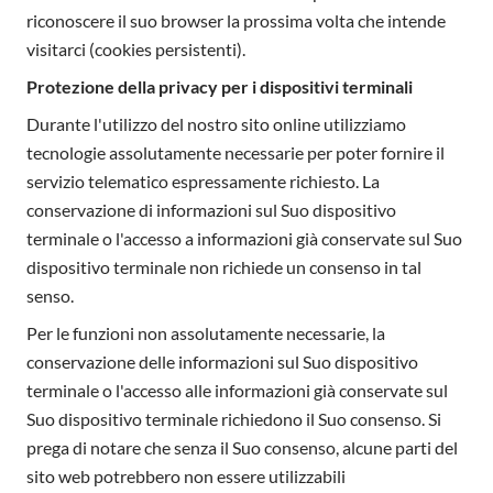
riconoscere il suo browser la prossima volta che intende
visitarci (cookies persistenti).
Protezione della privacy per i dispositivi terminali
Durante l'utilizzo del nostro sito online utilizziamo
tecnologie assolutamente necessarie per poter fornire il
servizio telematico espressamente richiesto. La
conservazione di informazioni sul Suo dispositivo
terminale o l'accesso a informazioni già conservate sul Suo
dispositivo terminale non richiede un consenso in tal
senso.
Per le funzioni non assolutamente necessarie, la
conservazione delle informazioni sul Suo dispositivo
terminale o l'accesso alle informazioni già conservate sul
Suo dispositivo terminale richiedono il Suo consenso. Si
prega di notare che senza il Suo consenso, alcune parti del
sito web potrebbero non essere utilizzabili