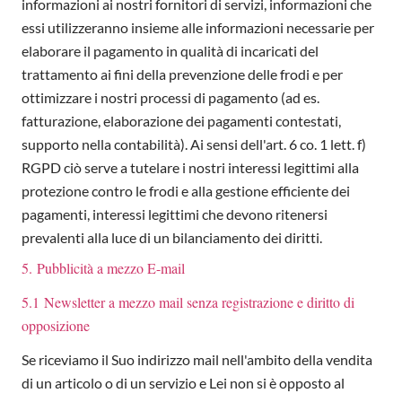
informazioni ai nostri fornitori di servizi, informazioni che
essi utilizzeranno insieme alle informazioni necessarie per
elaborare il pagamento in qualità di incaricati del
trattamento ai fini della prevenzione delle frodi e per
ottimizzare i nostri processi di pagamento (ad es.
fatturazione, elaborazione dei pagamenti contestati,
supporto nella contabilità). Ai sensi dell'art. 6 co. 1 lett. f)
RGPD ciò serve a tutelare i nostri interessi legittimi alla
protezione contro le frodi e alla gestione efficiente dei
pagamenti, interessi legittimi che devono ritenersi
prevalenti alla luce di un bilanciamento dei diritti.
5. Pubblicità a mezzo E-mail
5.1 Newsletter a mezzo mail senza registrazione e diritto di
opposizione
Se riceviamo il Suo indirizzo mail nell'ambito della vendita
di un articolo o di un servizio e Lei non si è opposto al