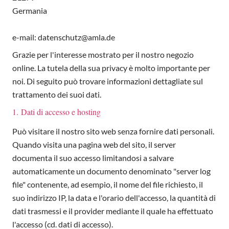
Germania
e-mail: datenschutz@amla.de
Grazie per l'interesse mostrato per il nostro negozio
online.
La tutela della sua privacy è molto importante per
noi.
Di seguito può trovare informazioni dettagliate sul
trattamento dei suoi dati.
1. Dati di accesso e hosting
Può visitare il nostro sito web senza fornire dati personali.
Quando visita una pagina web del sito, il server
documenta il suo accesso limitandosi a salvare
automaticamente un documento denominato "server log
file" contenente, ad esempio, il nome del file richiesto, il
suo indirizzo IP, la data e l'orario dell'accesso, la quantità di
dati trasmessi e il provider mediante il quale ha effettuato
l'accesso (cd. dati di accesso).