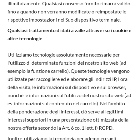
illimitatamente. Qualsiasi consenso fornito rimarrà valido
fino a quando non verranno modificate o reimpostate le
rispettive impostazioni nel Suo dispositivo terminale.
Qualsiasi trattamento di dati a valle attraverso i cookie e
altre tecnologie
Utilizziamo tecnologie assolutamente necessarie per
l'utilizzo di determinate funzioni del nostro sito web (ad
esempio la funzione carrello). Queste tecnologie vengono
utilizzate per raccogliere ed elaborare gli indirizzi IP, l'ora
della visita, le informazioni sul dispositivo e sul browser,
nonché le informazioni sull'utilizzo del nostro sito web (ad
es. informazioni sul contenuto del carrello). Nell'ambito
della ponderazione degli interessi, ciò serve ai legittimi
interessi superiori in una presentazione ottimizzata della
nostra offerta secondo la Art. 6 co. 1 lett. f) RGPD.
Inoltre, utilizziamo la tecnologia per adempiere agli