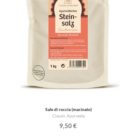
Sale di roccia (macinato)
Classic Ayurveda
9,50 €