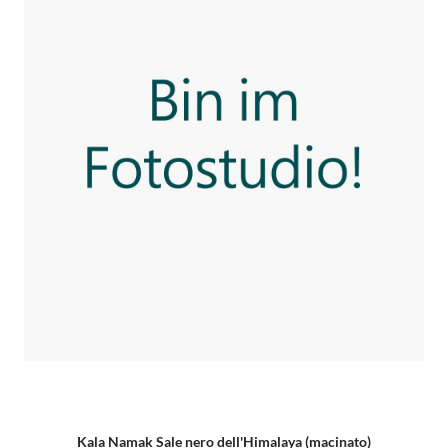
Kala Namak Sale nero dell'Himalaya (macinato)