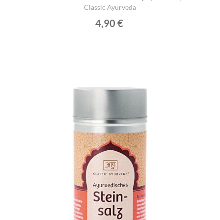
Classic Ayurveda
4,90 €