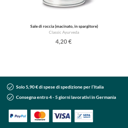
Sale di roccia (macinato, in spargitore)
Classic Ayurveda
4,20 €
Solo 5,90 € di spese di spedizione per l’Italia
Consegna entro 4 - 5 giorni lavorativi in Germania