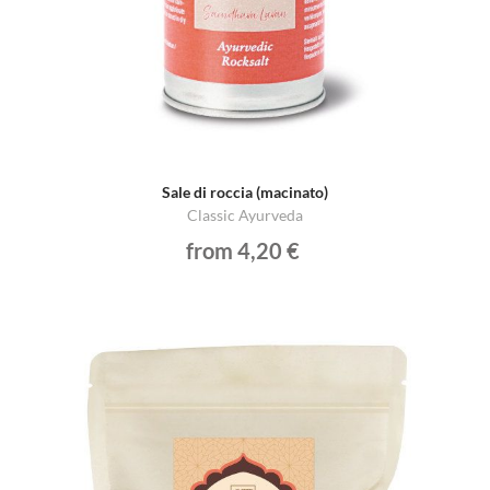
Sale di roccia (macinato)
Classic Ayurveda
from 4,20 €