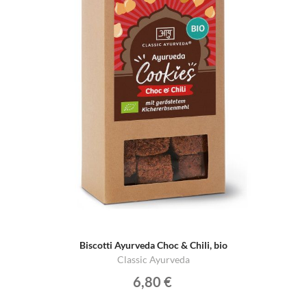
Biscotti Ayurveda Choc & Chili, bio
Classic Ayurveda
6,80 €