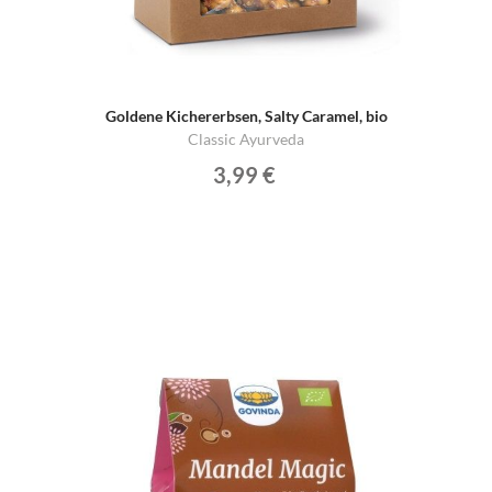
Goldene Kichererbsen, Salty Caramel, bio
Classic Ayurveda
3,99 €