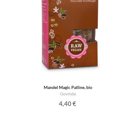
Mandel Magic Palline, bio
Govinda
4,40 €