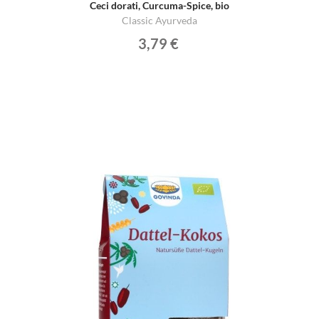
Ceci dorati, Curcuma-Spice, bio
Classic Ayurveda
3,79 €