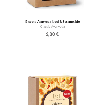
Biscotti Ayurveda Noci & Sesamo, bio
Classic Ayurveda
6,80 €