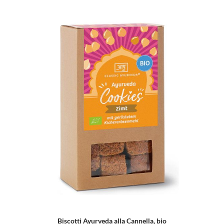
Biscotti Ayurveda alla Cannella, bio