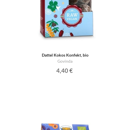
Dattel Kokos Konfekt, bio
Govinda
4,40 €