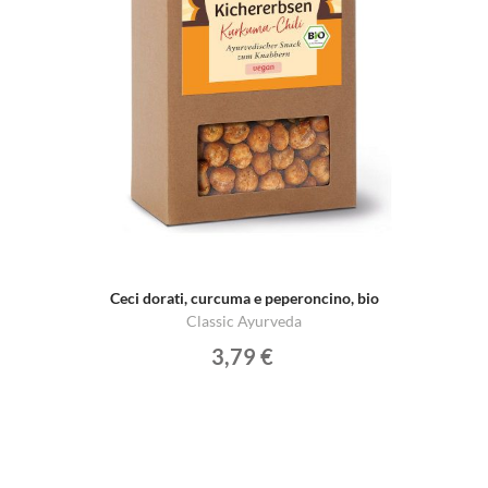
Ceci dorati, curcuma e peperoncino, bio
Classic Ayurveda
3,79 €