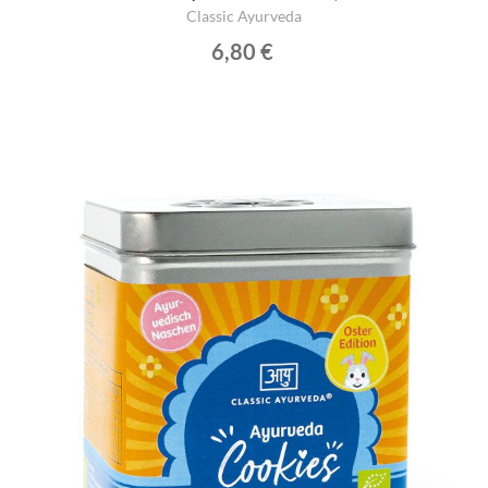
Classic Ayurveda
6,80 €