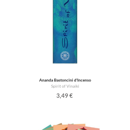
Ananda Bastoncini d'Incenso
Spirit of Vinaiki
3,49 €