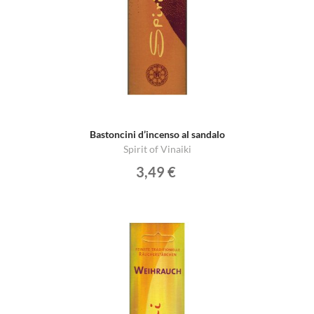
Bastoncini d’incenso al sandalo
Spirit of Vinaiki
3,49 €