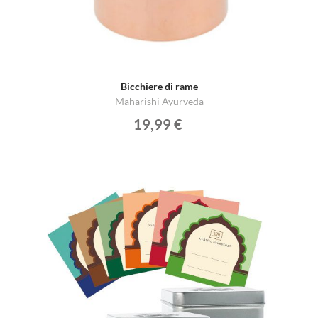
Bicchiere di rame
Maharishi Ayurveda
19,99 €