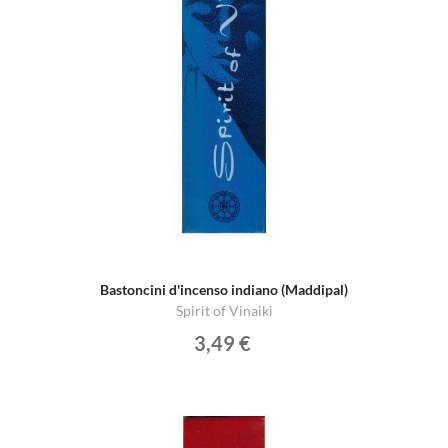
Bastoncini d'incenso indiano (Maddipal)
Spirit of Vinaiki
3,49 €