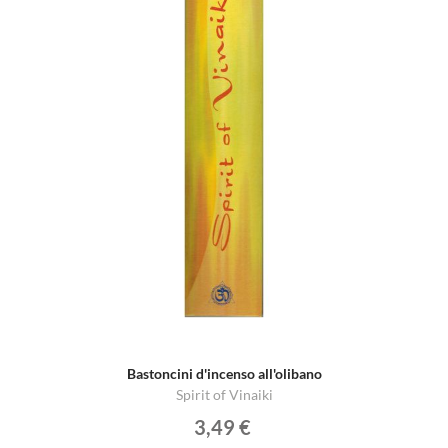
Bastoncini d'incenso all'olibano
Spirit of Vinaiki
3,49 €