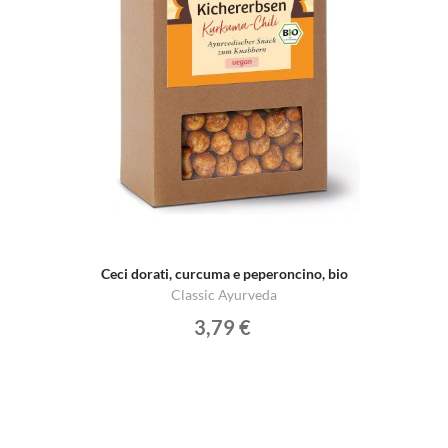
Ceci dorati, curcuma e peperoncino, bio
Classic Ayurveda
3,79 €