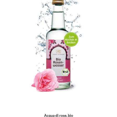
Acqua di rose, bio