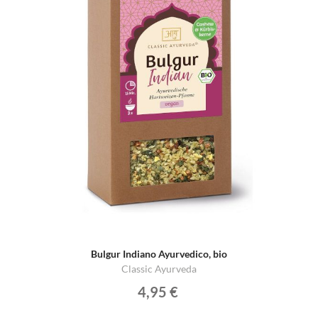
Bulgur Indiano Ayurvedico, bio
Classic Ayurveda
4,95 €