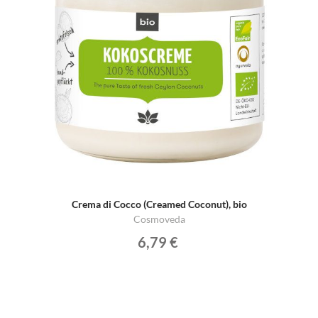
Crema di Cocco (Creamed Coconut), bio
Cosmoveda
6,79 €