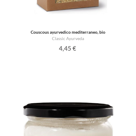
Couscous ayurvedico mediterraneo, bio
Classic Ayurveda
4,45 €