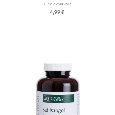
Classic Ayurveda
4,99 €