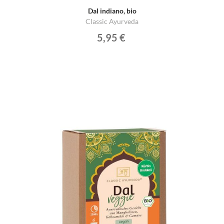
Dal indiano, bio
Classic Ayurveda
5,95 €