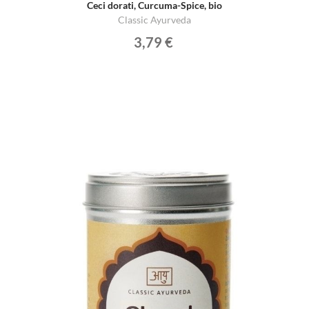
Ceci dorati, Curcuma-Spice, bio
Classic Ayurveda
3,79 €