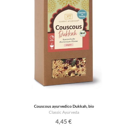
Couscous ayurvedico Dukkah, bio
Classic Ayurveda
4,45 €