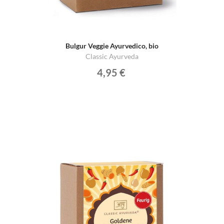
Bulgur Veggie Ayurvedico, bio
Classic Ayurveda
4,95 €