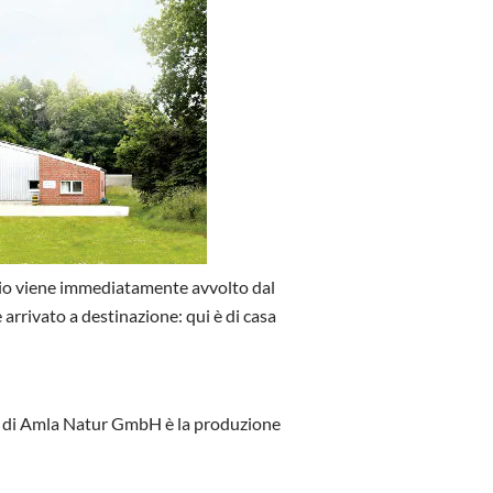
eggio viene immediatamente avvolto dal
 arrivato a destinazione: qui è di casa
ità di Amla Natur GmbH è la produzione