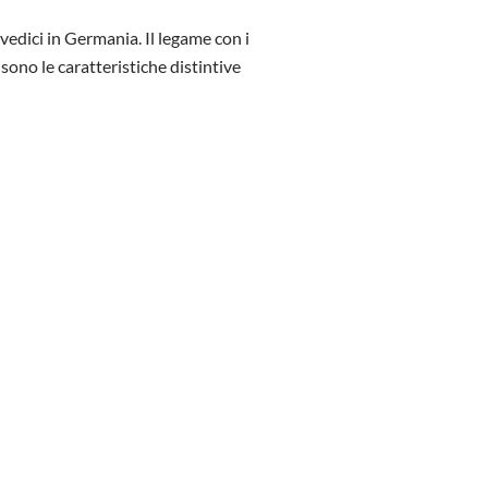
edici in Germania. Il legame con i
sono le caratteristiche distintive