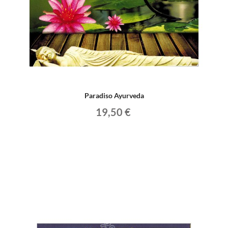
Paradiso Ayurveda
19,50 €