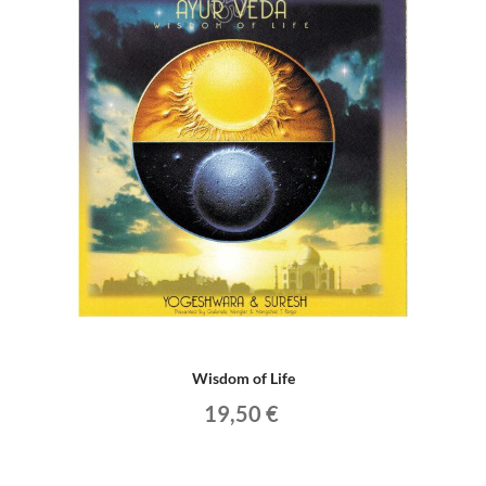
Wisdom of Life
19,50 €