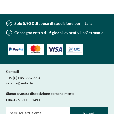
Solo 5,90 € di spese di spedizione per l’Italia
Consegna entro 4 - 5 giorni lavorativi in Germania
Contatti
+49 (0)4186-88799-0
service@amla.de
Siamo a vostra disposizione personalmente
Lun–Gio:
9:00 – 14:00
Iscriviti