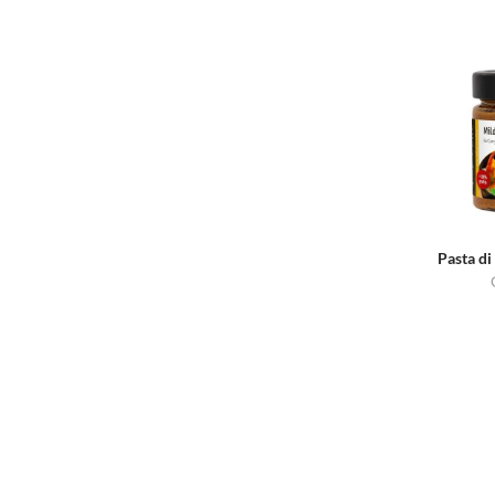
Pasta di