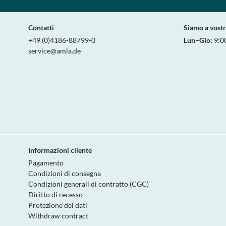
Contatti
Siamo a vost
+49 (0)4186-88799-0
Lun–Gio:
9:0
service@amla.de
Informazioni cliente
Pagamento
Condizioni di consegna
Condizioni generali di contratto (CGC)
Diritto di recesso
Protezione dei dati
Withdraw contract