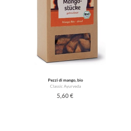
Pezzi di mango, bio
Classic Ayurveda
5,60 €