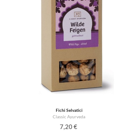
Fichi Selvatici
Classic Ayurveda
7,20 €