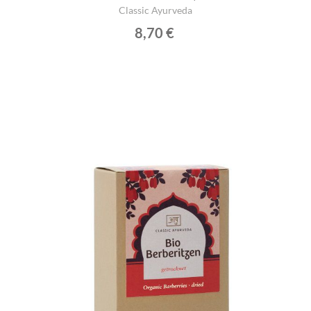
Classic Ayurveda
8,70 €