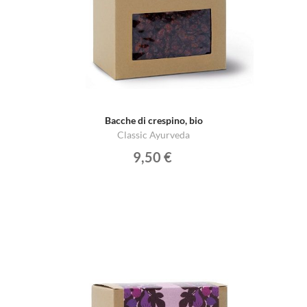
Bacche di crespino, bio
Classic Ayurveda
9,50 €