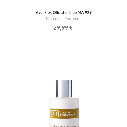
AyurFlex Olio alle Erbe MA 929
Maharishi Ayurveda
29,99 €