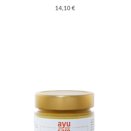
14,10 €