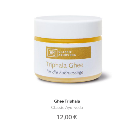
Ghee Triphala
Classic Ayurveda
12,00 €