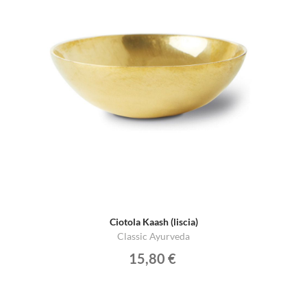
Ciotola Kaash (liscia)
Classic Ayurveda
15,80 €