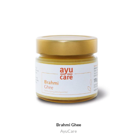
Brahmi Ghee
AyuCare