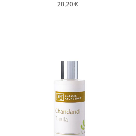
28,20 €