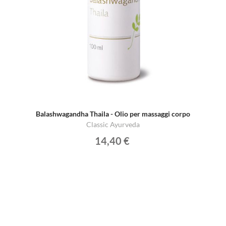
Balashwagandha Thaila - Olio per massaggi corpo
Classic Ayurveda
14,40 €