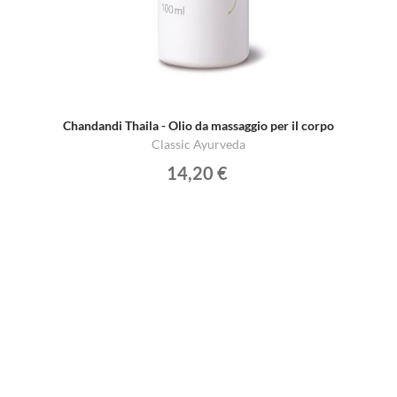
Chandandi Thaila - Olio da massaggio per il corpo
Classic Ayurveda
14,20 €