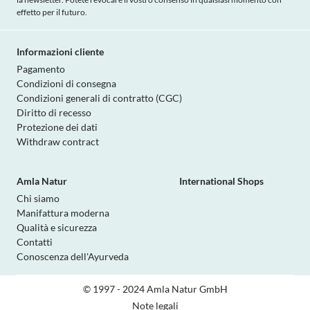
effetto per il futuro.
Informazioni cliente
Pagamento
Condizioni di consegna
Condizioni generali di contratto (CGC)
Diritto di recesso
Protezione dei dati
Withdraw contract
Amla Natur
International Shops
Chi siamo
Manifattura moderna
Qualità e sicurezza
Contatti
Conoscenza dell'Ayurveda
© 1997 - 2024 Amla Natur GmbH
Note legali