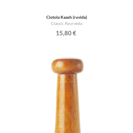
Ciotola Kaash (ruvida)
Classic Ayurveda
15,80 €