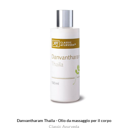
Danvantharam Thaila - Olio da massaggio per il corpo
Classic Ayurveda