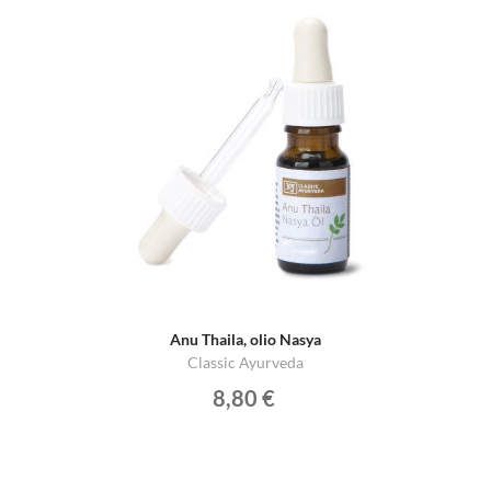
Anu Thaila, olio Nasya
Classic Ayurveda
8,80 €