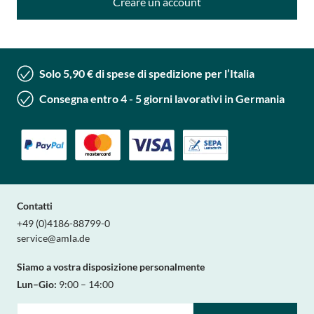
Creare un account
Solo 5,90 € di spese di spedizione per l’Italia
Consegna entro 4 - 5 giorni lavorativi in Germania
Contatti
+49 (0)4186-88799-0
service@amla.de
Siamo a vostra disposizione personalmente
Lun–Gio:
9:00 – 14:00