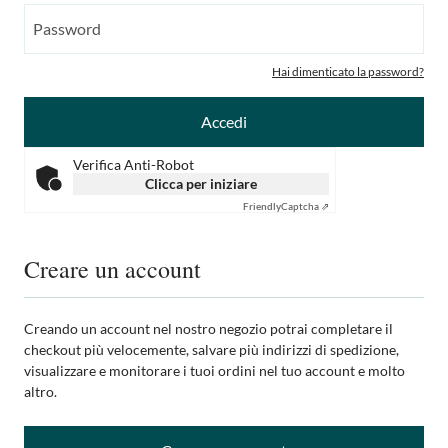
Hai dimenticato la password?
Accedi
Verifica Anti-Robot
Clicca per iniziare
Friendly
Captcha ⇗
Creare un account
Creando un account nel nostro negozio potrai completare il
checkout più velocemente, salvare più indirizzi di spedizione,
visualizzare e monitorare i tuoi ordini nel tuo account e molto
altro.