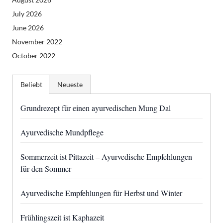
July 2026
June 2026
November 2022
October 2022
Beliebt
Neueste
Grundrezept für einen ayurvedischen Mung Dal
Ayurvedische Mundpflege
Sommerzeit ist Pittazeit – Ayurvedische Empfehlungen
für den Sommer
Ayurvedische Empfehlungen für Herbst und Winter
Frühlingszeit ist Kaphazeit