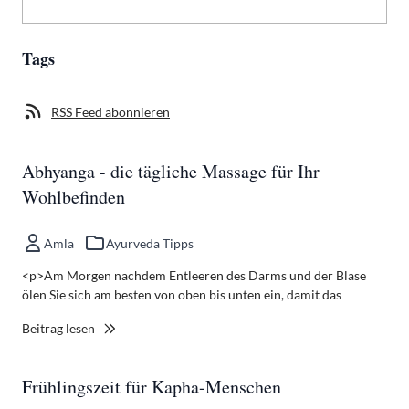
Tags
RSS Feed abonnieren
Abhyanga - die tägliche Massage für Ihr
Wohlbefinden
Amla
Ayurveda Tipps
<p>Am Morgen nachdem Entleeren des Darms und der Blase
ölen Sie sich am besten von oben bis unten ein, damit das
Beitrag lesen
Frühlingszeit für Kapha-Menschen