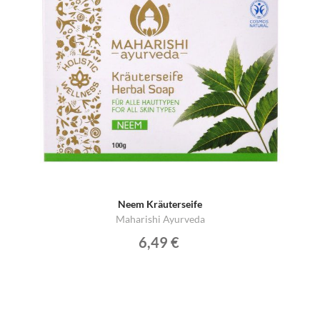
Neem Kräuterseife
Maharishi Ayurveda
6,49 €