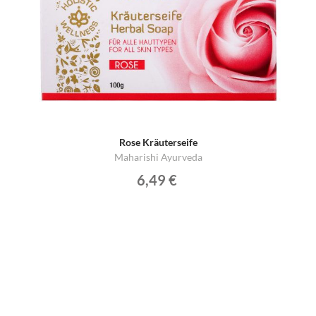
Rose Kräuterseife
Maharishi Ayurveda
6,49 €