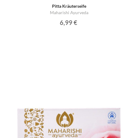
Pitta Kräuterseife
Maharishi Ayurveda
6,99 €