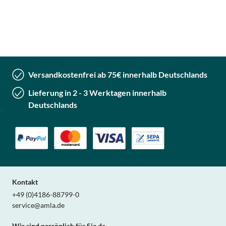
Versandkostenfrei ab 75€ innerhalb Deutschlands
Lieferung in 2 - 3 Werktagen innerhalb
Deutschlands
Kontakt
+49 (0)4186-88799-0
service@amla.de
Wir sind persönlich für Sie da