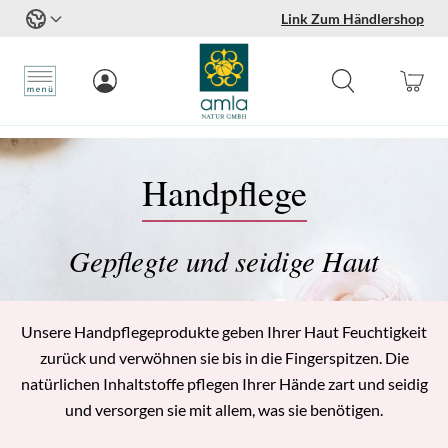
Link Zum Händlershop
Zum Inhalt springen
Handpflege
Gepflegte und seidige Haut
Unsere Handpflegeprodukte geben Ihrer Haut Feuchtigkeit
zurück und verwöhnen sie bis in die Fingerspitzen. Die
natürlichen Inhaltstoffe pflegen Ihrer Hände zart und seidig
und versorgen sie mit allem, was sie benötigen.