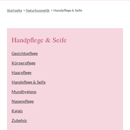
Startseite
>
Naturkosmetik
>
Handpflege & Seife
Handpflege & Seife
Gesichtspflege
Körperpflege
Haarpflege
Handpflege & Seife
Mundhygiene
Nasenpflege
Kajals
Zubehör