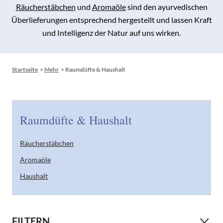
Räucherstäbchen
und
Aromaöle
sind den ayurvedischen
Überlieferungen entsprechend hergestellt und lassen Kraft
und Intelligenz der Natur auf uns wirken.
Startseite
>
Mehr
>
Raumdüfte & Haushalt
Raumdüfte & Haushalt
Räucherstäbchen
Aromaöle
Haushalt
FILTERN