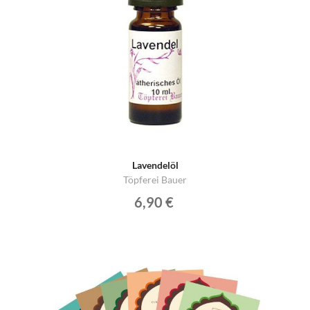
Lavendelöl
Töpferei Bauer
6,90 €