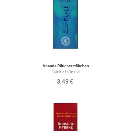
Ananda Räucherstäbchen
Spirit of Vinaiki
3,49 €