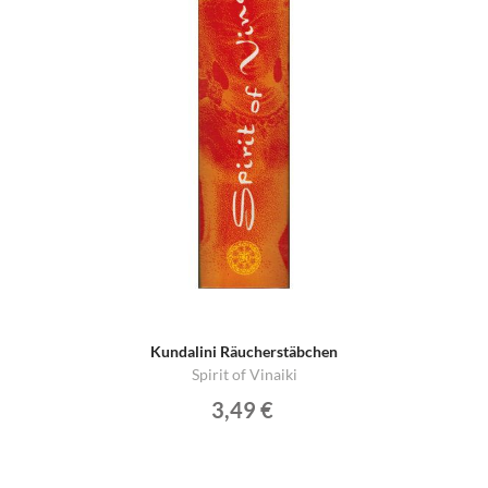
Kundalini Räucherstäbchen
Spirit of Vinaiki
3,49 €