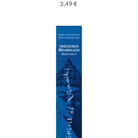
3,49 €