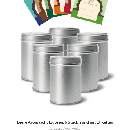
Leere Aromaschutzdosen, 6 Stück, rund mit Etiketten
Classic Ayurveda