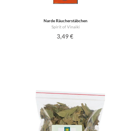
Narde Räucherstäbchen
Spirit of Vinaiki
3,49 €