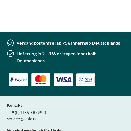
Versandkostenfrei ab 75€ innerhalb Deutschlands
Lieferung in 2 - 3 Werktagen innerhalb
Deutschlands
Kontakt
+49 (0)4186-88799-0
service@amla.de
Wir sind persönlich für Sie da