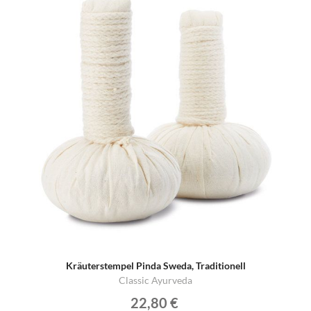
Kräuterstempel Pinda Sweda, Traditionell
Classic Ayurveda
22,80 €