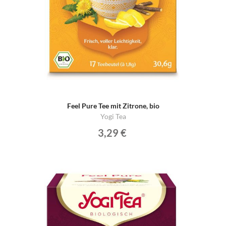
Feel Pure Tee mit Zitrone, bio
Yogi Tea
3,29 €