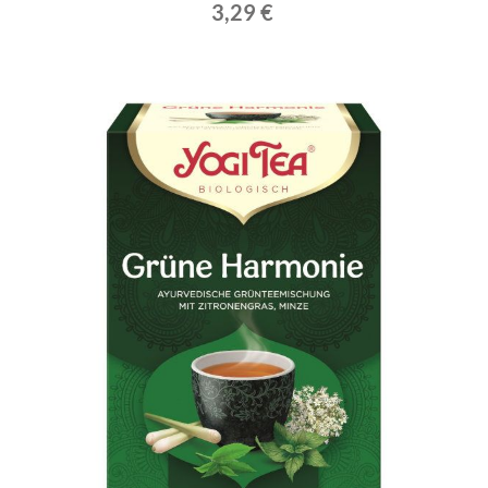
3,29 €