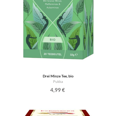
Drei Minze Tee, bio
Pukka
4,99 €