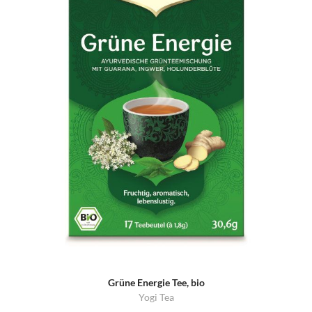
Grüne Energie Tee, bio
Yogi Tea