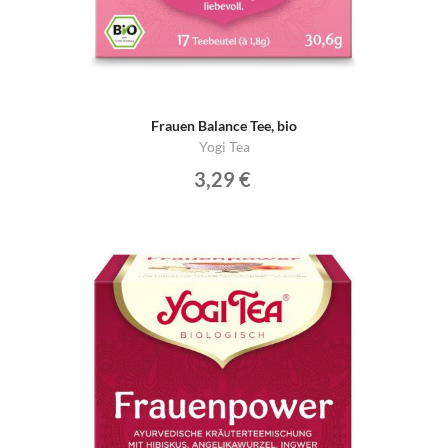
Frauen Balance Tee, bio
Yogi Tea
3,29 €