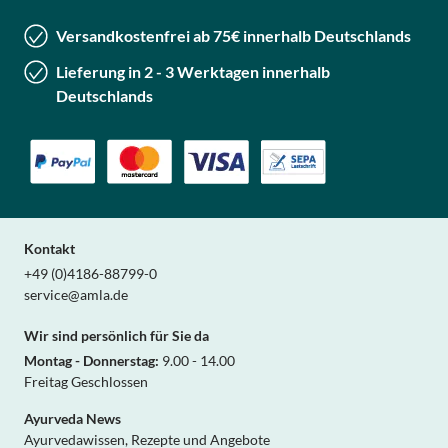
Versandkostenfrei ab 75€ innerhalb Deutschlands
Lieferung in 2 - 3 Werktagen innerhalb
Deutschlands
Kontakt
+49 (0)4186-88799-0
service@amla.de
Wir sind persönlich für Sie da
Montag - Donnerstag:
9.00 - 14.00
Freitag Geschlossen
Ayurveda News
Ayurvedawissen, Rezepte und Angebote