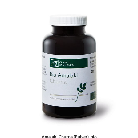
Amalaki Churna (Pulver), bio