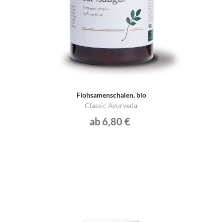
Flohsamenschalen, bio
Classic Ayurveda
ab 6,80 €