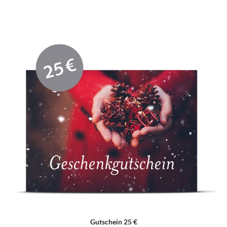
Gutschein 25 €