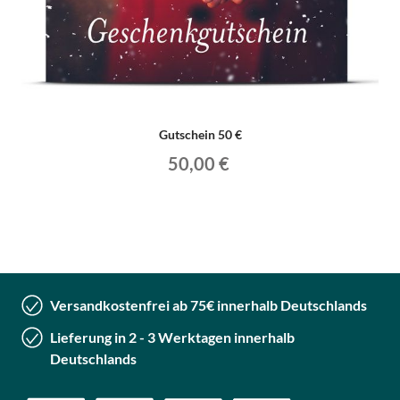
Gutschein 50 €
50,00 €
Versandkostenfrei ab 75€ innerhalb Deutschlands
Lieferung in 2 - 3 Werktagen innerhalb
Deutschlands