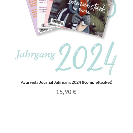
Ayurveda Journal Jahrgang 2024 (Komplettpaket)
15,90 €