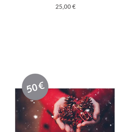
25,00 €