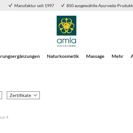
Manufaktur seit 1997
850 ausgewählte Ayurveda-Produkt
rungsergänzungen
Naturkosmetik
Massage
Mehr
Zertifikate
von
4