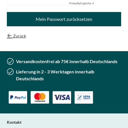
Friendly
Captcha ⇗
Mein Passwort zurücksetzen
Zurück
Versandkostenfrei ab 75€ innerhalb Deutschlands
Lieferung in 2 - 3 Werktagen innerhalb
Deutschlands
Kontakt