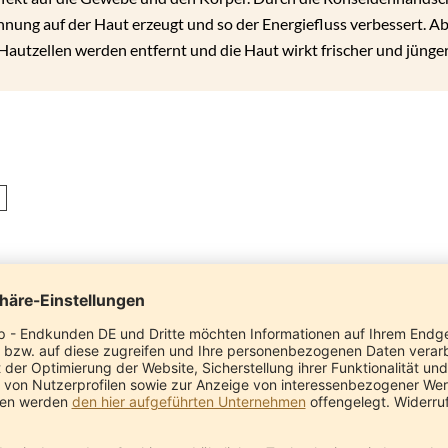
nnung auf der Haut erzeugt und so der Energiefluss verbessert. 
Hautzellen werden entfernt und die Haut wirkt frischer und jünger
von
2