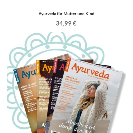
Ayurveda für Mutter und Kind
34,99 €