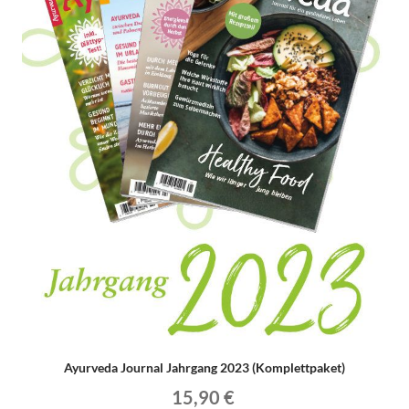
Ayurveda Journal Jahrgang 2023 (Komplettpaket)
15,90 €