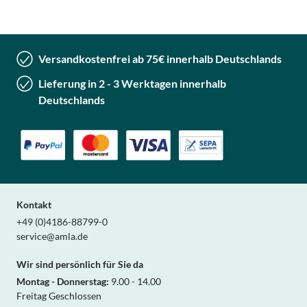
Versandkostenfrei ab 75€ innerhalb Deutschlands
Lieferung in 2 - 3 Werktagen innerhalb
Deutschlands
Kontakt
+49 (0)4186-88799-0
service@amla.de
Wir sind persönlich für Sie da
Montag - Donnerstag:
9.00 - 14.00
Freitag Geschlossen