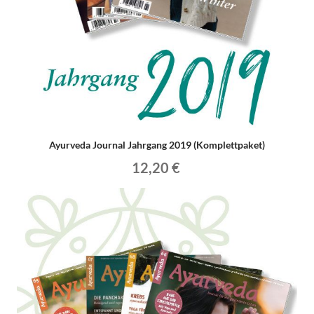
Ayurveda Journal Jahrgang 2019 (Komplettpaket)
12,20 €