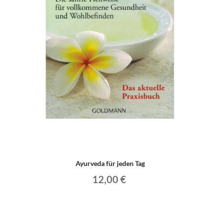
Ayurveda für jeden Tag
12,00 €