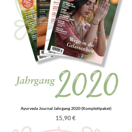
Ayurveda Journal Jahrgang 2020 (Komplettpaket)
15,90 €