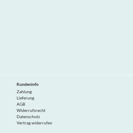
Kundeninfo
Zahlung
Lieferung
AGB
Widerrufsrecht
Datenschutz
Vertrag widerrufen