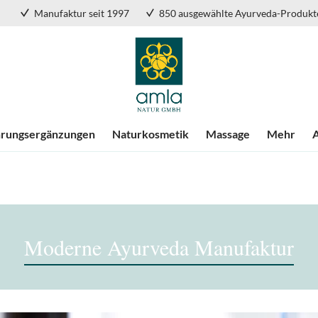
Manufaktur seit 1997
850 ausgewählte Ayurveda-Produkt
rungsergänzungen
Naturkosmetik
Massage
Mehr
Moderne Ayurveda Manufaktur