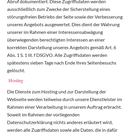
Abruf dokumentiert. Diese Zugriffsdaten werden
ausschließlich zum Zwecke der Sicherstellung eines
störungsfreien Betriebs der Seite sowie der Verbesserung
unseres Angebots ausgewertet. Dies dient der Wahrung
unserer im Rahmen einer Interessensabwägung
überwiegenden berechtigten Interessen an einer
korrekten Darstellung unseres Angebots gemäß Art. 6
Abs. 1 S. 1 lit. f DSGVO. Alle Zugriffsdaten werden
spätestens sieben Tage nach Ende Ihres Seitenbesuchs
gelöscht.
Hosting
Die Dienste zum Hosting und zur Darstellung der
Webseite werden teilweise durch unsere Dienstleister im
Rahmen einer Verarbeitung in unserem Auftrag erbracht.
Soweit im Rahmen der vorliegenden
Datenschutzerklärung nichts anderes erläutert wird,
werden alle Zugriffsdaten sowie alle Daten, die in dafür