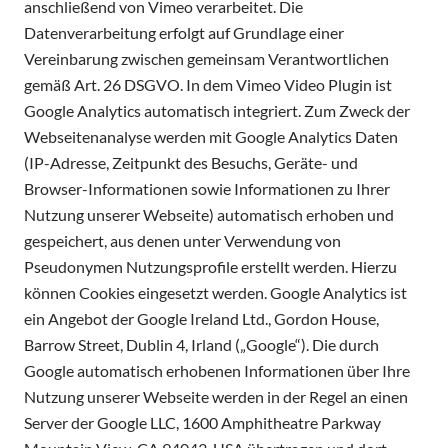
anschließend von Vimeo verarbeitet. Die
Datenverarbeitung erfolgt auf Grundlage einer
Vereinbarung zwischen gemeinsam Verantwortlichen
gemäß Art. 26 DSGVO. In dem Vimeo Video Plugin ist
Google Analytics automatisch integriert. Zum Zweck der
Webseitenanalyse werden mit Google Analytics Daten
(IP-Adresse, Zeitpunkt des Besuchs, Geräte- und
Browser-Informationen sowie Informationen zu Ihrer
Nutzung unserer Webseite) automatisch erhoben und
gespeichert, aus denen unter Verwendung von
Pseudonymen Nutzungsprofile erstellt werden. Hierzu
können Cookies eingesetzt werden. Google Analytics ist
ein Angebot der Google Ireland Ltd., Gordon House,
Barrow Street, Dublin 4, Irland („Google“). Die durch
Google automatisch erhobenen Informationen über Ihre
Nutzung unserer Webseite werden in der Regel an einen
Server der Google LLC, 1600 Amphitheatre Parkway