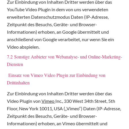
Zur Einbindung von Inhalten Dritter werden über das
YouTube Video Plugin in dem von uns verwendeten
erweiterten Datenschutzmodus Daten (IP-Adresse,
Zeitpunkt des Besuchs, Geräte- und Browser-
Informationen) erhoben, an Google übermittelt und
anschließend von Google verarbeitet, nur wenn Sie ein
Video abspielen.
7.2 Sonstige Anbieter von Webanalyse- und Online-Marketing-
Diensten
Einsatz von Vimeo Video Plugin zur Einbindung von
Drittinhalten
Zur Einbindung von Inhalten Dritter werden über das
Video Plugin von
Vimeo
Inc., 330 West 34th Street, 5th
Floor, New York 10011, USA („Vimeo“) Daten (IP-Adresse,
Zeitpunkt des Besuchs, Geräte- und Browser-
Informationen) erhoben, an Vimeo übermittelt und