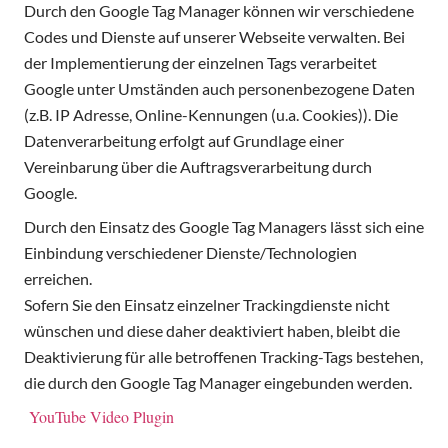
Durch den Google Tag Manager können wir verschiedene
Codes und Dienste auf unserer Webseite verwalten. Bei
der Implementierung der einzelnen Tags verarbeitet
Google unter Umständen auch personenbezogene Daten
(z.B. IP Adresse, Online-Kennungen (u.a. Cookies)). Die
Datenverarbeitung erfolgt auf Grundlage einer
Vereinbarung über die Auftragsverarbeitung durch
Google.
Durch den Einsatz des Google Tag Managers lässt sich eine
Einbindung verschiedener Dienste/Technologien
erreichen.
Sofern Sie den Einsatz einzelner Trackingdienste nicht
wünschen und diese daher deaktiviert haben, bleibt die
Deaktivierung für alle betroffenen Tracking-Tags bestehen,
die durch den Google Tag Manager eingebunden werden.
YouTube Video Plugin