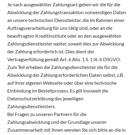
Je nach ausgewählter Zahlungsart geben wir die für die
Abwicklung der Zahlungstransaktion notwendigen Daten
an unsere technischen Dienstleister, die im Rahmen einer
Auftragsverarbeitung für uns tätig sind, oder an die
beauftragten Kreditinstitute oder an den ausgewählten
Zahlungsdienstleister weiter, soweit dies zur Abwicklung
der Zahlung erforderlich ist. Dies dient der
Vertragserfüllung gemäß Art. 6 Abs. 1 S. 1 lit. b DSGVO.
Zum Teil erheben die Zahlungsdienstleister die für die
Abwicklung der Zahlung erforderlichen Daten selbst, z.B.
auf ihrer eigenen Webseite oder über eine technische
Einbindung im Bestellprozess. Es gilt insoweit die
Datenschutzerklärung des jeweiligen
Zahlungsdienstleisters.
Bei Fragen zu unseren Partnern für die
Zahlungsabwicklung und der Grundlage unserer
Zusammenarbeit mit ihnen wenden Sie sich bitte an die in