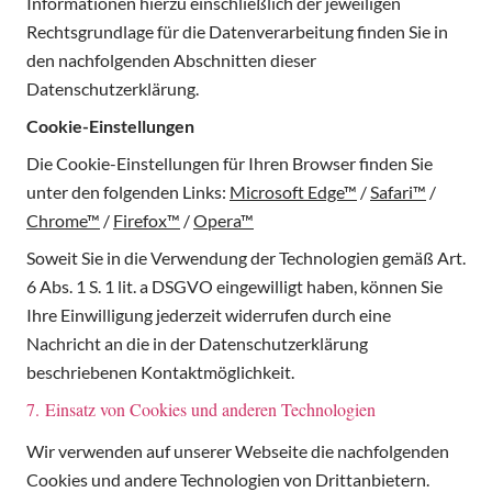
Informationen hierzu einschließlich der jeweiligen
Rechtsgrundlage für die Datenverarbeitung finden Sie in
den nachfolgenden Abschnitten dieser
Datenschutzerklärung.
Cookie-Einstellungen
Die Cookie-Einstellungen für Ihren Browser finden Sie
unter den folgenden Links:
Microsoft Edge™
/
Safari™
/
Chrome™
/
Firefox™
/
Opera™
Soweit Sie in die Verwendung der Technologien gemäß Art.
6 Abs. 1 S. 1 lit. a DSGVO eingewilligt haben, können Sie
Ihre Einwilligung jederzeit widerrufen durch eine
Nachricht an die in der Datenschutzerklärung
beschriebenen Kontaktmöglichkeit.
7. Einsatz von Cookies und anderen Technologien
Wir verwenden auf unserer Webseite die nachfolgenden
Cookies und andere Technologien von Drittanbietern.