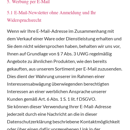
5. Werbung per E-Mail
5.1 E-Mail-Newsletter ohne Anmeldung und Ihr
Widerspruchsrecht
Wenn wir Ihre E-Mail-Adresse im Zusammenhang mit
dem Verkauf einer Ware oder Dienstleistung erhalten und
Sie dem nicht widersprochen haben, behalten wir uns vor,
Ihnen auf Grundlage von § 7 Abs. 3 UWG regelmäßig
Angebote zu ähnlichen Produkten, wie den bereits
gekauften, aus unserem Sortiment per E-Mail zuzusenden.
Dies dient der Wahrung unserer im Rahmen einer
Interessensabwägung überwiegenden berechtigten
Interessen an einer werblichen Ansprache unserer
Kunden gemäß Art. 6 Abs. 1 S. 1 lit. f DSGVO.
Sie können dieser Verwendung Ihrer E-Mail-Adresse
jederzeit durch eine Nachricht an die in dieser
Datenschutzerklärung beschriebene Kontaktmöglichkeit
oder über einen dafür vorgesehenen Link in der