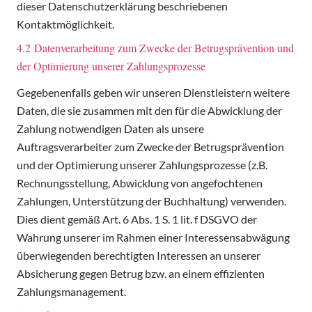
dieser Datenschutzerklärung beschriebenen
Kontaktmöglichkeit.
4.2 Datenverarbeitung zum Zwecke der Betrugsprävention und
der Optimierung unserer Zahlungsprozesse
Gegebenenfalls geben wir unseren Dienstleistern weitere
Daten, die sie zusammen mit den für die Abwicklung der
Zahlung notwendigen Daten als unsere
Auftragsverarbeiter zum Zwecke der Betrugsprävention
und der Optimierung unserer Zahlungsprozesse (z.B.
Rechnungsstellung, Abwicklung von angefochtenen
Zahlungen, Unterstützung der Buchhaltung) verwenden.
Dies dient gemäß Art. 6 Abs. 1 S. 1 lit. f DSGVO der
Wahrung unserer im Rahmen einer Interessensabwägung
überwiegenden berechtigten Interessen an unserer
Absicherung gegen Betrug bzw. an einem effizienten
Zahlungsmanagement.