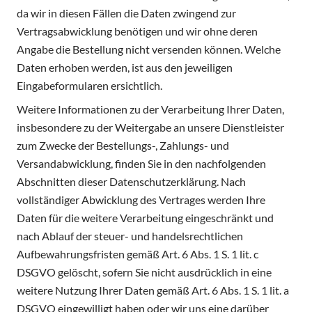
da wir in diesen Fällen die Daten zwingend zur
Vertragsabwicklung benötigen und wir ohne deren
Angabe die Bestellung nicht versenden können. Welche
Daten erhoben werden, ist aus den jeweiligen
Eingabeformularen ersichtlich.
Weitere Informationen zu der Verarbeitung Ihrer Daten,
insbesondere zu der Weitergabe an unsere Dienstleister
zum Zwecke der Bestellungs-, Zahlungs- und
Versandabwicklung, finden Sie in den nachfolgenden
Abschnitten dieser Datenschutzerklärung. Nach
vollständiger Abwicklung des Vertrages werden Ihre
Daten für die weitere Verarbeitung eingeschränkt und
nach Ablauf der steuer- und handelsrechtlichen
Aufbewahrungsfristen gemäß Art. 6 Abs. 1 S. 1 lit. c
DSGVO gelöscht, sofern Sie nicht ausdrücklich in eine
weitere Nutzung Ihrer Daten gemäß Art. 6 Abs. 1 S. 1 lit. a
DSGVO eingewilligt haben oder wir uns eine darüber