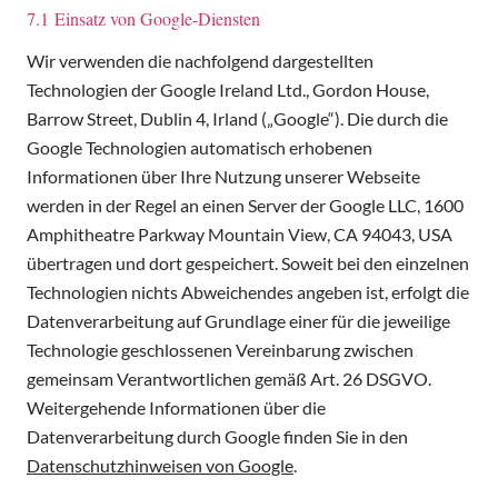
7.1 Einsatz von Google-Diensten
Wir verwenden die nachfolgend dargestellten
Technologien der Google Ireland Ltd., Gordon House,
Barrow Street, Dublin 4, Irland („Google“). Die durch die
Google Technologien automatisch erhobenen
Informationen über Ihre Nutzung unserer Webseite
werden in der Regel an einen Server der Google LLC, 1600
Amphitheatre Parkway Mountain View, CA 94043, USA
übertragen und dort gespeichert. Soweit bei den einzelnen
Technologien nichts Abweichendes angeben ist, erfolgt die
Datenverarbeitung auf Grundlage einer für die jeweilige
Technologie geschlossenen Vereinbarung zwischen
gemeinsam Verantwortlichen gemäß Art. 26 DSGVO.
Weitergehende Informationen über die
Datenverarbeitung durch Google finden Sie in den
Datenschutzhinweisen von Google
.