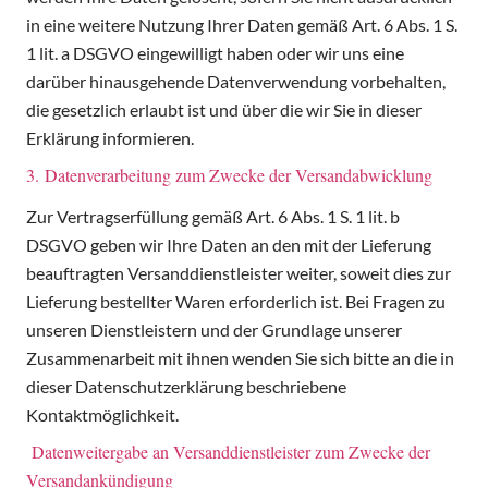
in eine weitere Nutzung Ihrer Daten gemäß Art. 6 Abs. 1 S.
1 lit. a DSGVO eingewilligt haben oder wir uns eine
darüber hinausgehende Datenverwendung vorbehalten,
die gesetzlich erlaubt ist und über die wir Sie in dieser
Erklärung informieren.
3. Datenverarbeitung zum Zwecke der Versandabwicklung
Zur Vertragserfüllung gemäß Art. 6 Abs. 1 S. 1 lit. b
DSGVO geben wir Ihre Daten an den mit der Lieferung
beauftragten Versanddienstleister weiter, soweit dies zur
Lieferung bestellter Waren erforderlich ist. Bei Fragen zu
unseren Dienstleistern und der Grundlage unserer
Zusammenarbeit mit ihnen wenden Sie sich bitte an die in
dieser Datenschutzerklärung beschriebene
Kontaktmöglichkeit.
Datenweitergabe an Versanddienstleister zum Zwecke der
Versandankündigung