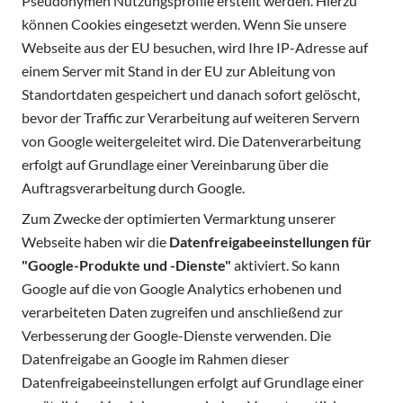
Pseudonymen Nutzungsprofile erstellt werden. Hierzu
können Cookies eingesetzt werden. Wenn Sie unsere
Webseite aus der EU besuchen, wird Ihre IP-Adresse auf
einem Server mit Stand in der EU zur Ableitung von
Standortdaten gespeichert und danach sofort gelöscht,
bevor der Traffic zur Verarbeitung auf weiteren Servern
von Google weitergeleitet wird. Die Datenverarbeitung
erfolgt auf Grundlage einer Vereinbarung über die
Auftragsverarbeitung durch Google.
Zum Zwecke der optimierten Vermarktung unserer
Webseite haben wir die
Datenfreigabeeinstellungen für
"Google-Produkte und -Dienste"
aktiviert. So kann
Google auf die von Google Analytics erhobenen und
verarbeiteten Daten zugreifen und anschließend zur
Verbesserung der Google-Dienste verwenden. Die
Datenfreigabe an Google im Rahmen dieser
Datenfreigabeeinstellungen erfolgt auf Grundlage einer