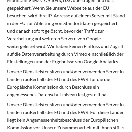
Mountain View, CA 94043, USA übertragen und dort
gespeichert. Wenn Sie unsere Webseite aus der EU
besuchen, wird Ihre IP-Adresse auf einem Server mit Stand
in der EU zur Ableitung von Standortdaten gespeichert
und danach sofort gelöscht, bevor der Traffic zur
Verarbeitung auf weiteren Servern von Google
weitergeleitet wird. Wir haben keinen Einfluss und Zugriff
auf die Datenverarbeitung durch Vimeo einschließlich der
Einstellungen und der Ergebnisse von Google Analytics.
Unsere Dienstleister sitzen und/oder verwenden Server in
Ländern außerhalb der EU und des EWR, für die die
Europäische Kommission durch Beschluss ein
angemessenes Datenschutzniveau festgestellt hat.
Unsere Dienstleister sitzen und/oder verwenden Server in
Ländern außerhalb der EU und des EWR. Für diese Länder
liegt kein Angemessenheitsbeschluss der Europäischen
Kommission vor. Unsere Zusammenarbeit mit ihnen stützt