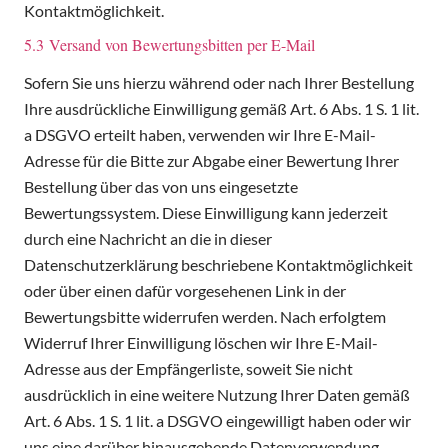
Kontaktmöglichkeit.
5.3 Versand von Bewertungsbitten per E-Mail
Sofern Sie uns hierzu während oder nach Ihrer Bestellung
Ihre ausdrückliche Einwilligung gemäß Art. 6 Abs. 1 S. 1 lit.
a DSGVO erteilt haben, verwenden wir Ihre E-Mail-
Adresse für die Bitte zur Abgabe einer Bewertung Ihrer
Bestellung über das von uns eingesetzte
Bewertungssystem. Diese Einwilligung kann jederzeit
durch eine Nachricht an die in dieser
Datenschutzerklärung beschriebene Kontaktmöglichkeit
oder über einen dafür vorgesehenen Link in der
Bewertungsbitte widerrufen werden. Nach erfolgtem
Widerruf Ihrer Einwilligung löschen wir Ihre E-Mail-
Adresse aus der Empfängerliste, soweit Sie nicht
ausdrücklich in eine weitere Nutzung Ihrer Daten gemäß
Art. 6 Abs. 1 S. 1 lit. a DSGVO eingewilligt haben oder wir
uns eine darüber hinausgehende Datenverwendung