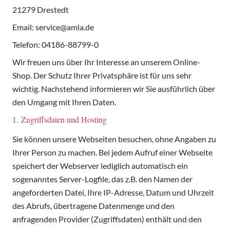
21279 Drestedt
Email: service@amla.de
Telefon: 04186-88799-0
Wir freuen uns über Ihr Interesse an unserem Online-
Shop. Der Schutz Ihrer Privatsphäre ist für uns sehr
wichtig. Nachstehend informieren wir Sie ausführlich über
den Umgang mit Ihren Daten.
1. Zugriffsdaten und Hosting
Sie können unsere Webseiten besuchen, ohne Angaben zu
Ihrer Person zu machen. Bei jedem Aufruf einer Webseite
speichert der Webserver lediglich automatisch ein
sogenanntes Server-Logfile, das z.B. den Namen der
angeforderten Datei, Ihre IP-Adresse, Datum und Uhrzeit
des Abrufs, übertragene Datenmenge und den
anfragenden Provider (Zugriffsdaten) enthält und den