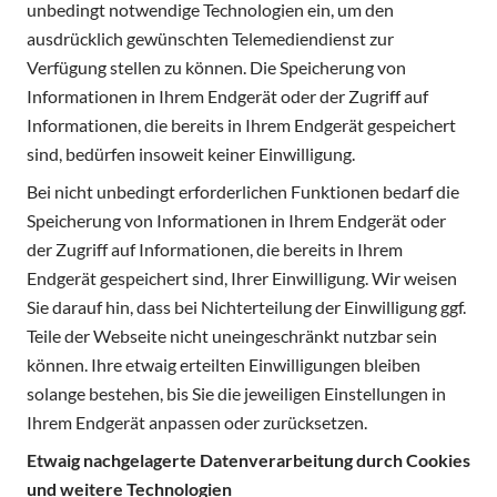
unbedingt notwendige Technologien ein, um den
ausdrücklich gewünschten Telemediendienst zur
Verfügung stellen zu können. Die Speicherung von
Informationen in Ihrem Endgerät oder der Zugriff auf
Informationen, die bereits in Ihrem Endgerät gespeichert
sind, bedürfen insoweit keiner Einwilligung.
Bei nicht unbedingt erforderlichen Funktionen bedarf die
Speicherung von Informationen in Ihrem Endgerät oder
der Zugriff auf Informationen, die bereits in Ihrem
Endgerät gespeichert sind, Ihrer Einwilligung. Wir weisen
Sie darauf hin, dass bei Nichterteilung der Einwilligung ggf.
Teile der Webseite nicht uneingeschränkt nutzbar sein
können. Ihre etwaig erteilten Einwilligungen bleiben
solange bestehen, bis Sie die jeweiligen Einstellungen in
Ihrem Endgerät anpassen oder zurücksetzen.
Etwaig nachgelagerte Datenverarbeitung durch Cookies
und weitere Technologien