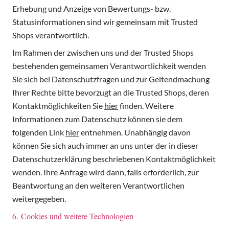
Erhebung und Anzeige von Bewertungs- bzw.
Statusinformationen sind wir gemeinsam mit Trusted
Shops verantwortlich.
Im Rahmen der zwischen uns und der Trusted Shops
bestehenden gemeinsamen Verantwortlichkeit wenden
Sie sich bei Datenschutzfragen und zur Geltendmachung
Ihrer Rechte bitte bevorzugt an die Trusted Shops, deren
Kontaktmöglichkeiten Sie
hier
finden. Weitere
Informationen zum Datenschutz können sie dem
folgenden Link
hier
entnehmen. Unabhängig davon
können Sie sich auch immer an uns unter der in dieser
Datenschutzerklärung beschriebenen Kontaktmöglichkeit
wenden. Ihre Anfrage wird dann, falls erforderlich, zur
Beantwortung an den weiteren Verantwortlichen
weitergegeben.
6. Cookies und weitere Technologien