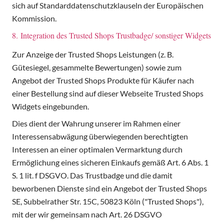
sich auf Standarddatenschutzklauseln der Europäischen
Kommission.
8. Integration des Trusted Shops Trustbadge/ sonstiger Widgets
Zur Anzeige der Trusted Shops Leistungen (z. B.
Gütesiegel, gesammelte Bewertungen) sowie zum
Angebot der Trusted Shops Produkte für Käufer nach
einer Bestellung sind auf dieser Webseite Trusted Shops
Widgets eingebunden.
Dies dient der Wahrung unserer im Rahmen einer
Interessensabwägung überwiegenden berechtigten
Interessen an einer optimalen Vermarktung durch
Ermöglichung eines sicheren Einkaufs gemäß Art. 6 Abs. 1
S. 1 lit. f DSGVO. Das Trustbadge und die damit
beworbenen Dienste sind ein Angebot der Trusted Shops
SE, Subbelrather Str. 15C, 50823 Köln ("Trusted Shops"),
mit der wir gemeinsam nach Art. 26 DSGVO