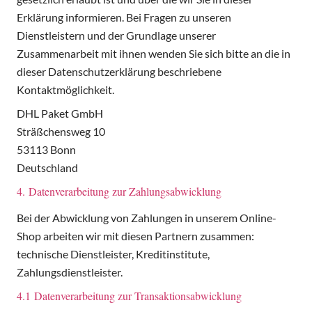
Erklärung informieren. Bei Fragen zu unseren
Dienstleistern und der Grundlage unserer
Zusammenarbeit mit ihnen wenden Sie sich bitte an die in
dieser Datenschutzerklärung beschriebene
Kontaktmöglichkeit.
DHL Paket GmbH
Sträßchensweg 10
53113 Bonn
Deutschland
4. Datenverarbeitung zur Zahlungsabwicklung
Bei der Abwicklung von Zahlungen in unserem Online-
Shop arbeiten wir mit diesen Partnern zusammen:
technische Dienstleister, Kreditinstitute,
Zahlungsdienstleister.
4.1 Datenverarbeitung zur Transaktionsabwicklung