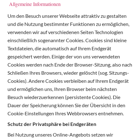
Allgemeine Informationen
Um den Besuch unserer Webseite attraktiv zu gestalten
und die Nutzung bestimmter Funktionen zu ermöglichen,
verwenden wir auf verschiedenen Seiten Technologien
einschließlich sogenannter Cookies. Cookies sind kleine
Textdateien, die automatisch auf Ihrem Endgerät
gespeichert werden. Einige der von uns verwendeten
Cookies werden nach Ende der Browser-Sitzung, also nach
Schließen Ihres Browsers, wieder gelöscht (sog. Sitzungs-
Cookies). Andere Cookies verbleiben auf Ihrem Endgerät
und ermöglichen uns, Ihren Browser beim nächsten
Besuch wiederzuerkennen (persistente Cookies). Die
Dauer der Speicherung können Sie der Übersicht in den
Cookie-Einstellungen Ihres Webbrowsers entnehmen.
Schutz der Privatsphäre bei Endgeräten
Bei Nutzung unseres Online-Angebots setzen wir