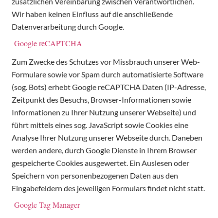
zusätzlichen Vereinbarung zwischen Verantwortlichen.
Wir haben keinen Einfluss auf die anschließende
Datenverarbeitung durch Google.
Google reCAPTCHA
Zum Zwecke des Schutzes vor Missbrauch unserer Web-
Formulare sowie vor Spam durch automatisierte Software
(sog. Bots) erhebt Google reCAPTCHA Daten (IP-Adresse,
Zeitpunkt des Besuchs, Browser-Informationen sowie
Informationen zu Ihrer Nutzung unserer Webseite) und
führt mittels eines sog. JavaScript sowie Cookies eine
Analyse Ihrer Nutzung unserer Webseite durch. Daneben
werden andere, durch Google Dienste in Ihrem Browser
gespeicherte Cookies ausgewertet. Ein Auslesen oder
Speichern von personenbezogenen Daten aus den
Eingabefeldern des jeweiligen Formulars findet nicht statt.
Google Tag Manager