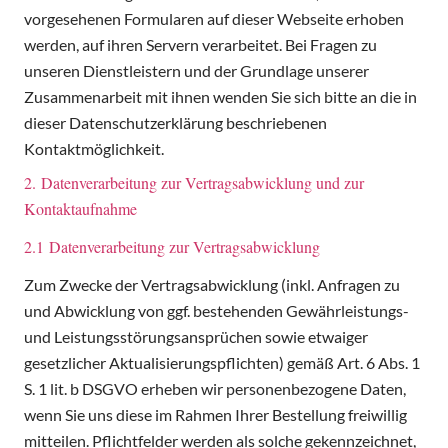
vorgesehenen Formularen auf dieser Webseite erhoben
werden, auf ihren Servern verarbeitet. Bei Fragen zu
unseren Dienstleistern und der Grundlage unserer
Zusammenarbeit mit ihnen wenden Sie sich bitte an die in
dieser Datenschutzerklärung beschriebenen
Kontaktmöglichkeit.
2. Datenverarbeitung zur Vertragsabwicklung und zur
Kontaktaufnahme
2.1 Datenverarbeitung zur Vertragsabwicklung
Zum Zwecke der Vertragsabwicklung (inkl. Anfragen zu
und Abwicklung von ggf. bestehenden Gewährleistungs-
und Leistungsstörungsansprüchen sowie etwaiger
gesetzlicher Aktualisierungspflichten) gemäß Art. 6 Abs. 1
S. 1 lit. b DSGVO erheben wir personenbezogene Daten,
wenn Sie uns diese im Rahmen Ihrer Bestellung freiwillig
mitteilen. Pflichtfelder werden als solche gekennzeichnet,