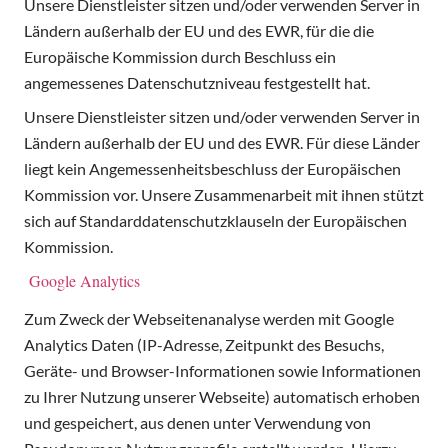
Unsere Dienstleister sitzen und/oder verwenden Server in
Ländern außerhalb der EU und des EWR, für die die
Europäische Kommission durch Beschluss ein
angemessenes Datenschutzniveau festgestellt hat.
Unsere Dienstleister sitzen und/oder verwenden Server in
Ländern außerhalb der EU und des EWR. Für diese Länder
liegt kein Angemessenheitsbeschluss der Europäischen
Kommission vor. Unsere Zusammenarbeit mit ihnen stützt
sich auf Standarddatenschutzklauseln der Europäischen
Kommission.
Google Analytics
Zum Zweck der Webseitenanalyse werden mit Google
Analytics Daten (IP-Adresse, Zeitpunkt des Besuchs,
Geräte- und Browser-Informationen sowie Informationen
zu Ihrer Nutzung unserer Webseite) automatisch erhoben
und gespeichert, aus denen unter Verwendung von