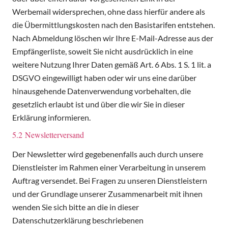
Werbemail widersprechen, ohne dass hierfür andere als
die Übermittlungskosten nach den Basistarifen entstehen.
Nach Abmeldung löschen wir Ihre E-Mail-Adresse aus der
Empfängerliste, soweit Sie nicht ausdrücklich in eine
weitere Nutzung Ihrer Daten gemäß Art. 6 Abs. 1 S. 1 lit. a
DSGVO eingewilligt haben oder wir uns eine darüber
hinausgehende Datenverwendung vorbehalten, die
gesetzlich erlaubt ist und über die wir Sie in dieser
Erklärung informieren.
5.2 Newsletterversand
Der Newsletter wird gegebenenfalls auch durch unsere
Dienstleister im Rahmen einer Verarbeitung in unserem
Auftrag versendet. Bei Fragen zu unseren Dienstleistern
und der Grundlage unserer Zusammenarbeit mit ihnen
wenden Sie sich bitte an die in dieser
Datenschutzerklärung beschriebenen