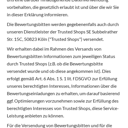
vorbehalten, die gesetzlich erlaubt ist und über die wir Sie
in dieser Erklärung informieren.
Die Bewertungsbitten werden gegebenenfalls auch durch
unseren Dienstleister der Trusted Shops SE Subbelrather
Str. 15C, 50823 Köln ("Trusted Shops") versendet.
Wir erhalten dabei im Rahmen des Versands von
Bewertungsbitten Informationen zum jeweiligen Status
durch Trusted Shops (z.B. ob die Bewertungsbitte
versendet wurde und ob diese angekommen ist). Dies
erfolgt gemäß Art. 6 Abs. 1 S. 1 lit. f DSGVO zur Erfüllung
unseres berechtigten Interesses, Informationen über die
Bewertungseinladungen zu erhalten, um darauf basierend
ggf. Optimierungen vorzunehmen sowie zur Erfüllung des
berechtigten Interesses von Trusted Shops, diese Service-
Leistung anbieten zu können.
Für die Versendung von Bewertungsbitten und für die