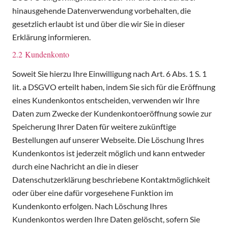
hinausgehende Datenverwendung vorbehalten, die
gesetzlich erlaubt ist und über die wir Sie in dieser
Erklärung informieren.
2.2 Kundenkonto
Soweit Sie hierzu Ihre Einwilligung nach Art. 6 Abs. 1 S. 1
lit. a DSGVO erteilt haben, indem Sie sich für die Eröffnung
eines Kundenkontos entscheiden, verwenden wir Ihre
Daten zum Zwecke der Kundenkontoeröffnung sowie zur
Speicherung Ihrer Daten für weitere zukünftige
Bestellungen auf unserer Webseite. Die Löschung Ihres
Kundenkontos ist jederzeit möglich und kann entweder
durch eine Nachricht an die in dieser
Datenschutzerklärung beschriebene Kontaktmöglichkeit
oder über eine dafür vorgesehene Funktion im
Kundenkonto erfolgen. Nach Löschung Ihres
Kundenkontos werden Ihre Daten gelöscht, sofern Sie