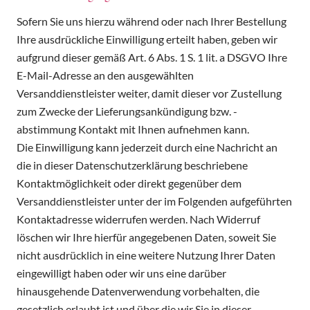
Sofern Sie uns hierzu während oder nach Ihrer Bestellung
Ihre ausdrückliche Einwilligung erteilt haben, geben wir
aufgrund dieser gemäß Art. 6 Abs. 1 S. 1 lit. a DSGVO Ihre
E-Mail-Adresse an den ausgewählten
Versanddienstleister weiter, damit dieser vor Zustellung
zum Zwecke der Lieferungsankündigung bzw. -
abstimmung Kontakt mit Ihnen aufnehmen kann.
Die Einwilligung kann jederzeit durch eine Nachricht an
die in dieser Datenschutzerklärung beschriebene
Kontaktmöglichkeit oder direkt gegenüber dem
Versanddienstleister unter der im Folgenden aufgeführten
Kontaktadresse widerrufen werden. Nach Widerruf
löschen wir Ihre hierfür angegebenen Daten, soweit Sie
nicht ausdrücklich in eine weitere Nutzung Ihrer Daten
eingewilligt haben oder wir uns eine darüber
hinausgehende Datenverwendung vorbehalten, die
gesetzlich erlaubt ist und über die wir Sie in dieser