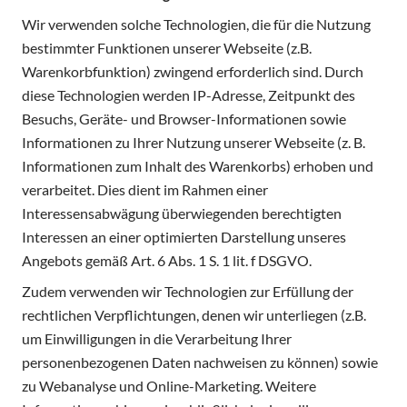
Wir verwenden solche Technologien, die für die Nutzung
bestimmter Funktionen unserer Webseite (z.B.
Warenkorbfunktion) zwingend erforderlich sind. Durch
diese Technologien werden IP-Adresse, Zeitpunkt des
Besuchs, Geräte- und Browser-Informationen sowie
Informationen zu Ihrer Nutzung unserer Webseite (z. B.
Informationen zum Inhalt des Warenkorbs) erhoben und
verarbeitet. Dies dient im Rahmen einer
Interessensabwägung überwiegenden berechtigten
Interessen an einer optimierten Darstellung unseres
Angebots gemäß Art. 6 Abs. 1 S. 1 lit. f DSGVO.
Zudem verwenden wir Technologien zur Erfüllung der
rechtlichen Verpflichtungen, denen wir unterliegen (z.B.
um Einwilligungen in die Verarbeitung Ihrer
personenbezogenen Daten nachweisen zu können) sowie
zu Webanalyse und Online-Marketing. Weitere