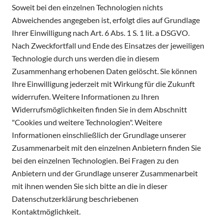
Soweit bei den einzelnen Technologien nichts
Abweichendes angegeben ist, erfolgt dies auf Grundlage
Ihrer Einwilligung nach Art. 6 Abs. 1 S. 1 lit. a DSGVO.
Nach Zweckfortfall und Ende des Einsatzes der jeweiligen
Technologie durch uns werden die in diesem
Zusammenhang erhobenen Daten gelöscht. Sie können
Ihre Einwilligung jederzeit mit Wirkung für die Zukunft
widerrufen. Weitere Informationen zu Ihren
Widerrufsmöglichkeiten finden Sie in dem Abschnitt
"Cookies und weitere Technologien". Weitere
Informationen einschließlich der Grundlage unserer
Zusammenarbeit mit den einzelnen Anbietern finden Sie
bei den einzelnen Technologien. Bei Fragen zu den
Anbietern und der Grundlage unserer Zusammenarbeit
mit ihnen wenden Sie sich bitte an die in dieser
Datenschutzerklärung beschriebenen
Kontaktmöglichkeit.