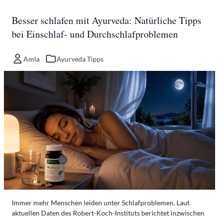
Besser schlafen mit Ayurveda: Natürliche Tipps
bei Einschlaf- und Durchschlafproblemen
Amla
Ayurveda Tipps
Immer mehr Menschen leiden unter Schlafproblemen. Laut
aktuellen Daten des Robert-Koch-Instituts berichtet inzwischen