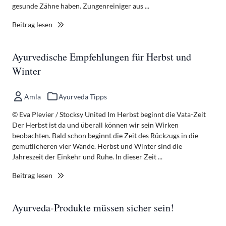
gesunde Zähne haben. Zungenreiniger aus ...
Beitrag lesen
Ayurvedische Empfehlungen für Herbst und
Winter
Amla
Ayurveda Tipps
© Eva Plevier / Stocksy United Im Herbst beginnt die Vata-Zeit
Der Herbst ist da und überall können wir sein Wirken
beobachten. Bald schon beginnt die Zeit des Rückzugs in die
gemütlicheren vier Wände. Herbst und Winter sind die
Jahreszeit der Einkehr und Ruhe. In dieser Zeit ...
Beitrag lesen
Ayurveda-Produkte müssen sicher sein!