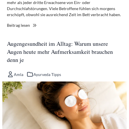
mehr als jeder dritte Erwachsene von Ein- oder
Durchschlafstörungen. Viele Betroffene fühlen sich morgens
erschöpft, obwohl sie ausreichend Zeit im Bett verbracht haben.
Beitrag lesen
Augengesundheit im Alltag: Warum unsere
Augen heute mehr Aufmerksamkeit brauchen
denn je
Amla
Ayurveda Tipps