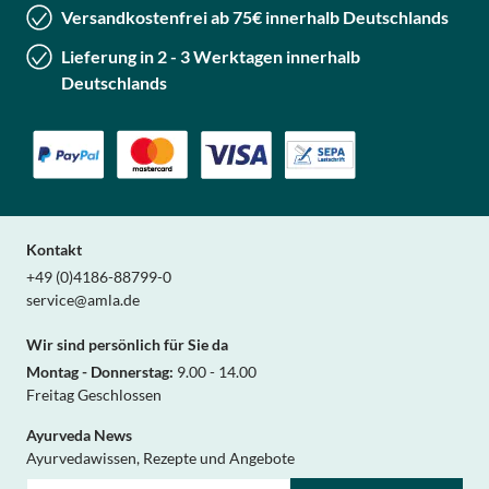
Versandkostenfrei ab 75€ innerhalb Deutschlands
Lieferung in 2 - 3 Werktagen innerhalb
Deutschlands
Kontakt
+49 (0)4186-88799-0
service@amla.de
Wir sind persönlich für Sie da
Montag - Donnerstag:
9.00 - 14.00
Freitag Geschlossen
Ayurveda News
Ayurvedawissen, Rezepte und Angebote