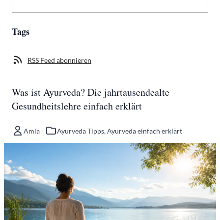
Tags
RSS Feed abonnieren
Was ist Ayurveda? Die jahrtausendealte
Gesundheitslehre einfach erklärt
Amla
Ayurveda Tipps
,
Ayurveda einfach erklärt