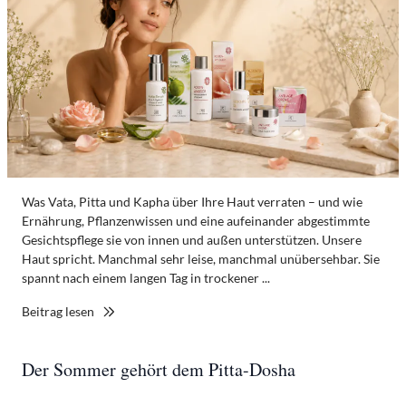
Was Vata, Pitta und Kapha über Ihre Haut verraten – und wie
Ernährung, Pflanzenwissen und eine aufeinander abgestimmte
Gesichtspflege sie von innen und außen unterstützen. Unsere
Haut spricht. Manchmal sehr leise, manchmal unübersehbar. Sie
spannt nach einem langen Tag in trockener ...
Beitrag lesen
Der Sommer gehört dem Pitta-Dosha