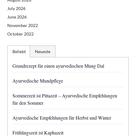
July 2026
June 2026
November 2022
October 2022
Beliebt
Neueste
Grundrezept für einen ayurvedischen Mung Dal
Ayurvedische Mundpflege
Sommerzeit ist Pittazeit – Ayurvedische Empfehlungen
für den Sommer
Ayurvedische Empfehlungen für Herbst und Winter
Frühlingszeit ist Kaphazeit