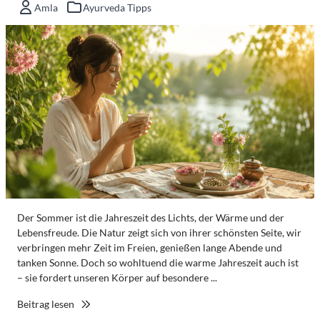
Amla
Ayurveda Tipps
Der Sommer ist die Jahreszeit des Lichts, der Wärme und der
Lebensfreude. Die Natur zeigt sich von ihrer schönsten Seite, wir
verbringen mehr Zeit im Freien, genießen lange Abende und
tanken Sonne. Doch so wohltuend die warme Jahreszeit auch ist
– sie fordert unseren Körper auf besondere ...
Beitrag lesen