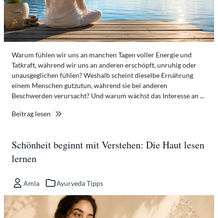
Warum fühlen wir uns an manchen Tagen voller Energie und
Tatkraft, während wir uns an anderen erschöpft, unruhig oder
unausgeglichen fühlen? Weshalb scheint dieselbe Ernährung
einem Menschen gutzutun, während sie bei anderen
Beschwerden verursacht? Und warum wächst das Interesse an ...
Beitrag lesen
Schönheit beginnt mit Verstehen: Die Haut lesen
lernen
Amla
Ayurveda Tipps