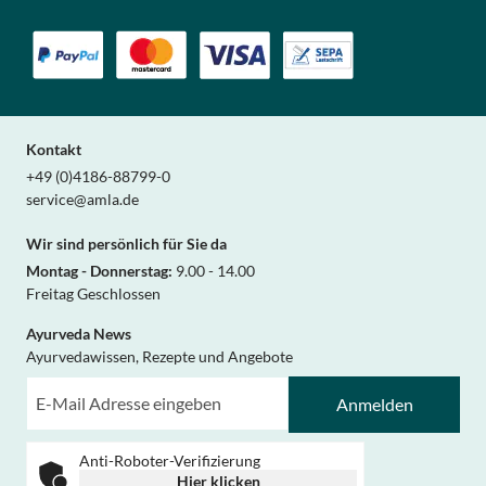
Kontakt
+49 (0)4186-88799-0
service@amla.de
Wir sind persönlich für Sie da
Montag - Donnerstag:
9.00 - 14.00
Freitag Geschlossen
Ayurveda News
Ayurvedawissen, Rezepte und Angebote
Anmelden
Anti-Roboter-Verifizierung
Hier klicken