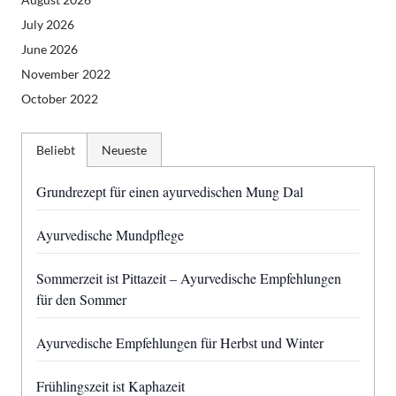
July 2026
June 2026
November 2022
October 2022
Beliebt
Neueste
Grundrezept für einen ayurvedischen Mung Dal
Ayurvedische Mundpflege
Sommerzeit ist Pittazeit – Ayurvedische Empfehlungen
für den Sommer
Ayurvedische Empfehlungen für Herbst und Winter
Frühlingszeit ist Kaphazeit