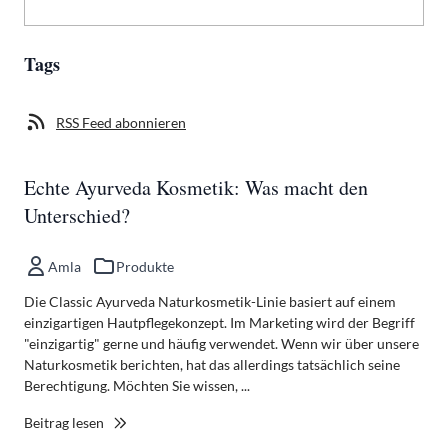
Tags
RSS Feed abonnieren
Echte Ayurveda Kosmetik: Was macht den
Unterschied?
Amla
Produkte
Die Classic Ayurveda Naturkosmetik-Linie basiert auf einem
einzigartigen Hautpflegekonzept. Im Marketing wird der Begriff
"einzigartig" gerne und häufig verwendet. Wenn wir über unsere
Naturkosmetik berichten, hat das allerdings tatsächlich seine
Berechtigung. Möchten Sie wissen, ...
Beitrag lesen