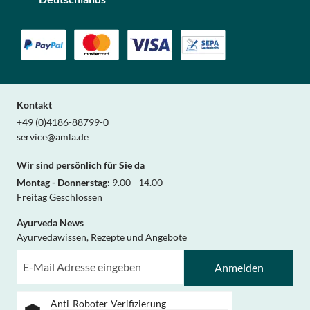
Kontakt
+49 (0)4186-88799-0
service@amla.de
Wir sind persönlich für Sie da
Montag - Donnerstag:
9.00 - 14.00
Freitag Geschlossen
Ayurveda News
Ayurvedawissen, Rezepte und Angebote
Anmelden
Anti-Roboter-Verifizierung