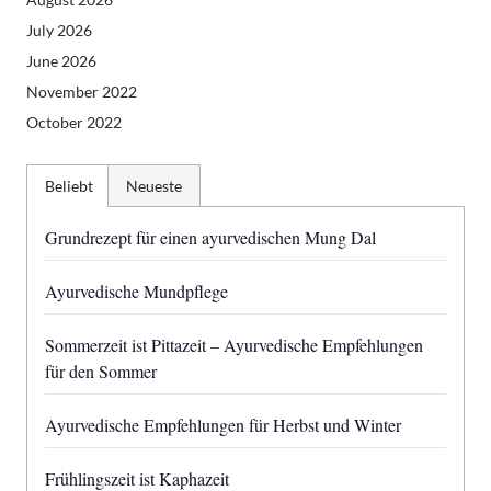
July 2026
June 2026
November 2022
October 2022
Beliebt
Neueste
Grundrezept für einen ayurvedischen Mung Dal
Ayurvedische Mundpflege
Sommerzeit ist Pittazeit – Ayurvedische Empfehlungen
für den Sommer
Ayurvedische Empfehlungen für Herbst und Winter
Frühlingszeit ist Kaphazeit