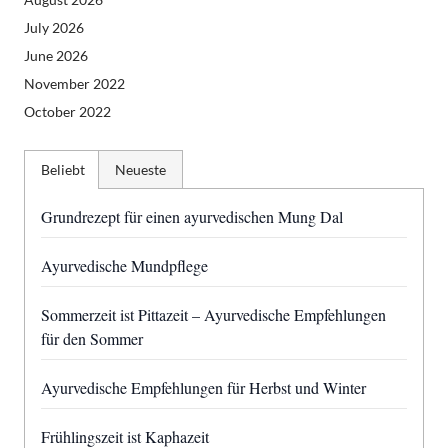
July 2026
June 2026
November 2022
October 2022
Beliebt
Neueste
Grundrezept für einen ayurvedischen Mung Dal
Ayurvedische Mundpflege
Sommerzeit ist Pittazeit – Ayurvedische Empfehlungen
für den Sommer
Ayurvedische Empfehlungen für Herbst und Winter
Frühlingszeit ist Kaphazeit