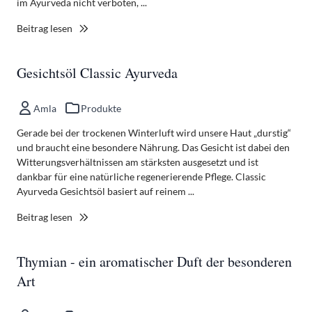
im Ayurveda nicht verboten, ...
Beitrag lesen
Gesichtsöl Classic Ayurveda
Amla
Produkte
Gerade bei der trockenen Winterluft wird unsere Haut „durstig“
und braucht eine besondere Nährung. Das Gesicht ist dabei den
Witterungsverhältnissen am stärksten ausgesetzt und ist
dankbar für eine natürliche regenerierende Pflege. Classic
Ayurveda Gesichtsöl basiert auf reinem ...
Beitrag lesen
Thymian - ein aromatischer Duft der besonderen
Art