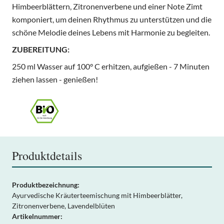
Himbeerblättern, Zitronenverbene und einer Note Zimt
komponiert, um deinen Rhythmus zu unterstützen und die
schöne Melodie deines Lebens mit Harmonie zu begleiten.
ZUBEREITUNG:
250 ml Wasser auf 100° C erhitzen, aufgießen - 7 Minuten
ziehen lassen - genießen!
Produktdetails
Produktbezeichnung:
Ayurvedische Kräuterteemischung mit Himbeerblätter,
Zitronenverbene, Lavendelblüten
Artikelnummer: