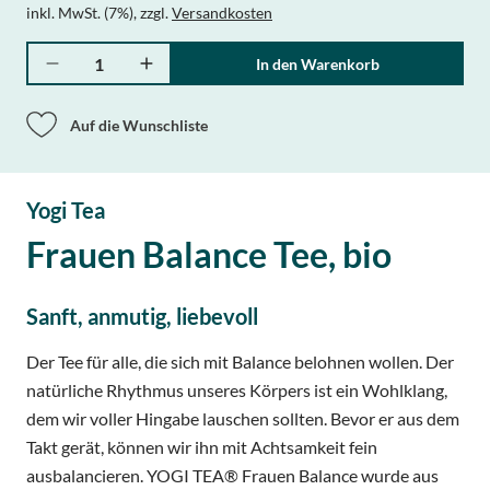
inkl. MwSt. (7%)
,
zzgl.
Versandkosten
Menge
In den Warenkorb
Auf die Wunschliste
Yogi Tea
Frauen Balance Tee, bio
Sanft, anmutig, liebevoll
Der Tee für alle, die sich mit Balance belohnen wollen. Der
natürliche Rhythmus unseres Körpers ist ein Wohlklang,
dem wir voller Hingabe lauschen sollten. Bevor er aus dem
Takt gerät, können wir ihn mit Achtsamkeit fein
ausbalancieren. YOGI TEA® Frauen Balance wurde aus