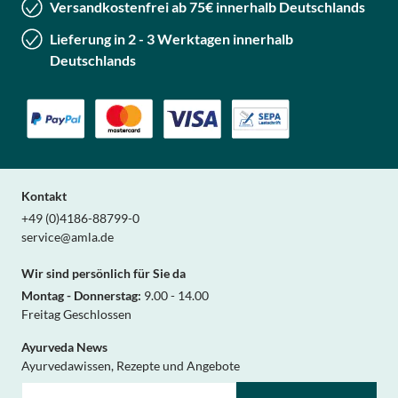
Versandkostenfrei ab 75€ innerhalb Deutschlands
Lieferung in 2 - 3 Werktagen innerhalb
Deutschlands
Kontakt
+49 (0)4186-88799-0
service@amla.de
Wir sind persönlich für Sie da
Montag - Donnerstag:
9.00 - 14.00
Freitag Geschlossen
Ayurveda News
Ayurvedawissen, Rezepte und Angebote