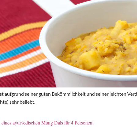
st aufgrund seiner guten Bekömmlichkeit und seiner leichten Verd
te) sehr beliebt.
 eines ayurvedischen Mung Dals für 4 Personen: