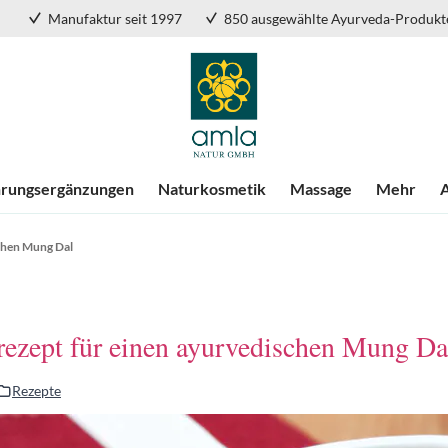
Manufaktur seit 1997
850 ausgewählte Ayurveda-Produkt
rungsergänzungen
Naturkosmetik
Massage
Mehr
chen Mung Dal
ezept für einen ayurvedischen Mung Da
Rezepte