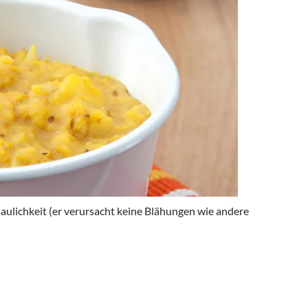
aulichkeit (er verursacht keine Blähungen wie andere