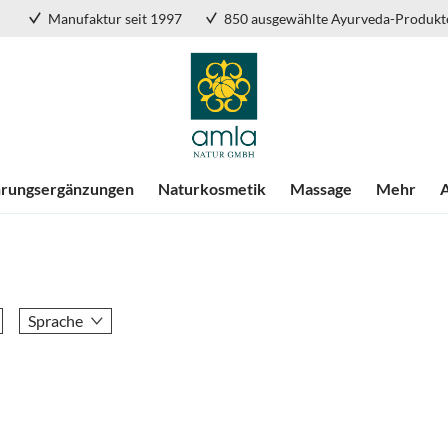
Manufaktur seit 1997
850 ausgewählte Ayurveda-Produkt
rungsergänzungen
Naturkosmetik
Massage
Mehr
Sprache