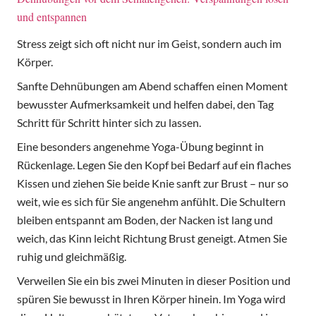
und entspannen
Stress zeigt sich oft nicht nur im Geist, sondern auch im
Körper.
Sanfte Dehnübungen am Abend schaffen einen Moment
bewusster Aufmerksamkeit und helfen dabei, den Tag
Schritt für Schritt hinter sich zu lassen.
Eine besonders angenehme Yoga-Übung beginnt in
Rückenlage. Legen Sie den Kopf bei Bedarf auf ein flaches
Kissen und ziehen Sie beide Knie sanft zur Brust – nur so
weit, wie es sich für Sie angenehm anfühlt. Die Schultern
bleiben entspannt am Boden, der Nacken ist lang und
weich, das Kinn leicht Richtung Brust geneigt. Atmen Sie
ruhig und gleichmäßig.
Verweilen Sie ein bis zwei Minuten in dieser Position und
spüren Sie bewusst in Ihren Körper hinein. Im Yoga wird