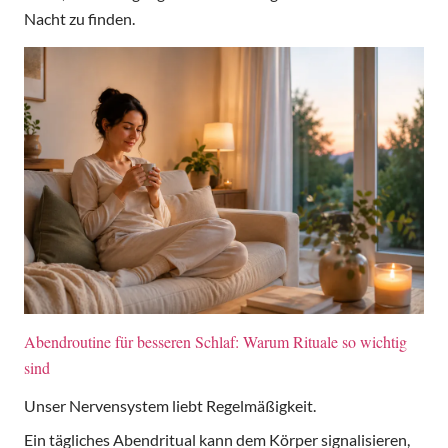
Nacht zu finden.
Abendroutine für besseren Schlaf: Warum Rituale so wichtig
sind
Unser Nervensystem liebt Regelmäßigkeit.
Ein tägliches Abendritual kann dem Körper signalisieren,