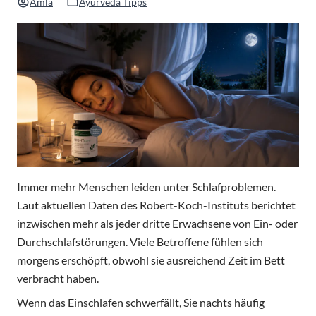
Amla
Ayurveda Tipps
Immer mehr Menschen leiden unter Schlafproblemen.
Laut aktuellen Daten des Robert-Koch-Instituts berichtet
inzwischen mehr als jeder dritte Erwachsene von Ein- oder
Durchschlafstörungen. Viele Betroffene fühlen sich
morgens erschöpft, obwohl sie ausreichend Zeit im Bett
verbracht haben.
Wenn das Einschlafen schwerfällt, Sie nachts häufig