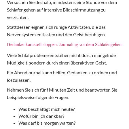
Versuchen Sie deshalb, mindestens eine Stunde vor dem
Schlafengehen auf intensive Bildschirmnutzung zu
verzichten.
Stattdessen eignen sich ruhige Aktivitäten, die das
Nervensystem entlasten und den Geist beruhigen.
Gedankenkarussell stoppen: Journaling vor dem Schlafengehen
Viele Schlafprobleme entstehen nicht durch mangelnde
Müdigkeit, sondern durch einen überaktiven Geist.
Ein Abendjournal kann helfen, Gedanken zu ordnen und
loszulassen.
Nehmen Sie sich fünf Minuten Zeit und beantworten Sie
beispielsweise folgende Fragen:
Was beschäftigt mich heute?
Wofür bin ich dankbar?
Was darf bis morgen warten?