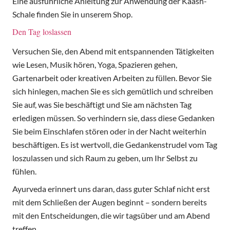
Eine ausführliche Anleitung zur Anwendung der Kaash-
Schale finden Sie in unserem Shop.
Den Tag loslassen
Versuchen Sie, den Abend mit entspannenden Tätigkeiten
wie Lesen, Musik hören, Yoga, Spazieren gehen,
Gartenarbeit oder kreativen Arbeiten zu füllen. Bevor Sie
sich hinlegen, machen Sie es sich gemütlich und schreiben
Sie auf, was Sie beschäftigt und Sie am nächsten Tag
erledigen müssen. So verhindern sie, dass diese Gedanken
Sie beim Einschlafen stören oder in der Nacht weiterhin
beschäftigen. Es ist wertvoll, die Gedankenstrudel vom Tag
loszulassen und sich Raum zu geben, um Ihr Selbst zu
fühlen.
Ayurveda erinnert uns daran, dass guter Schlaf nicht erst
mit dem Schließen der Augen beginnt – sondern bereits
mit den Entscheidungen, die wir tagsüber und am Abend
treffen.