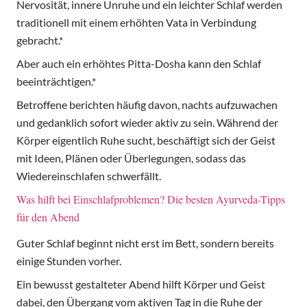
Nervosität, innere Unruhe und ein leichter Schlaf werden
traditionell mit einem erhöhten Vata in Verbindung
gebracht.*
Aber auch ein erhöhtes Pitta-Dosha kann den Schlaf
beeinträchtigen.*
Betroffene berichten häufig davon, nachts aufzuwachen
und gedanklich sofort wieder aktiv zu sein. Während der
Körper eigentlich Ruhe sucht, beschäftigt sich der Geist
mit Ideen, Plänen oder Überlegungen, sodass das
Wiedereinschlafen schwerfällt.
Was hilft bei Einschlafproblemen? Die besten Ayurveda-Tipps
für den Abend
Guter Schlaf beginnt nicht erst im Bett, sondern bereits
einige Stunden vorher.
Ein bewusst gestalteter Abend hilft Körper und Geist
dabei, den Übergang vom aktiven Tag in die Ruhe der