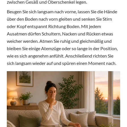
zwischen Gesäß und Oberschenkel legen.
Beugen Sie sich langsam nach vorne, lassen Sie die Hände
über den Boden nach vorn gleiten und senken Sie Stirn
oder Kopf entspannt Richtung Boden. Mit jedem
Ausatmen dürfen Schultern, Nacken und Rücken etwas
weicher werden. Atmen Sie ruhig und gleichmäßig und
bleiben Sie einige Atemzüge oder so lange in der Position,
wie es sich angenehm anfühlt. Anschließend richten Sie
sich langsam wieder auf und spüren einen Moment nach.