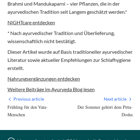
Brahmi und Mandukaparni – vier Pflanzen, die in der
ayurvedischen Tradition seit Langem geschätzt werden.*
NIGHTcare entdecken
* Nach ayurvedischer Tradition und Überlieferung,
wissenschaftlich nicht bestätigt.
Dieser Artikel wurde auf Basis traditioneller ayurvedischer
Literatur sowie aktueller Empfehlungen zur Schlafhygiene
erstellt.
Nahrungsergänzungen entdecken
Weitere Beiträge im Ayurveda Blog lesen
Previous article
Next article
Frühling für den Vata-
Der Sommer gehört dem Pitta-
Menschen
Dosha