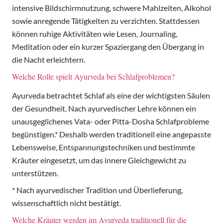
intensive Bildschirmnutzung, schwere Mahlzeiten, Alkohol
sowie anregende Tätigkeiten zu verzichten. Stattdessen
können ruhige Aktivitäten wie Lesen, Journaling,
Meditation oder ein kurzer Spaziergang den Übergang in
die Nacht erleichtern.
Welche Rolle spielt Ayurveda bei Schlafproblemen?
Ayurveda betrachtet Schlaf als eine der wichtigsten Säulen
der Gesundheit. Nach ayurvedischer Lehre können ein
unausgeglichenes Vata- oder Pitta-Dosha Schlafprobleme
begünstigen.* Deshalb werden traditionell eine angepasste
Lebensweise, Entspannungstechniken und bestimmte
Kräuter eingesetzt, um das innere Gleichgewicht zu
unterstützen.
* Nach ayurvedischer Tradition und Überlieferung,
wissenschaftlich nicht bestätigt.
Welche Kräuter werden im Ayurveda traditionell für die