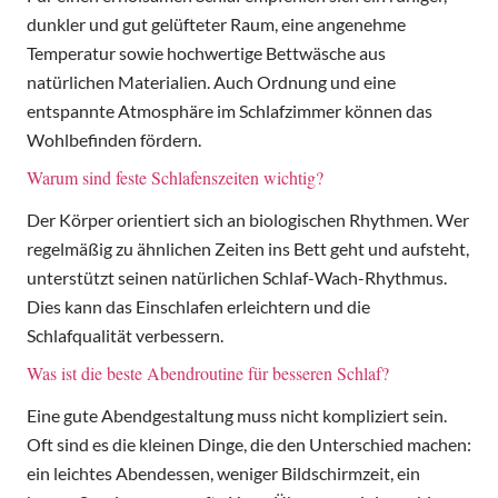
dunkler und gut gelüfteter Raum, eine angenehme
Temperatur sowie hochwertige Bettwäsche aus
natürlichen Materialien. Auch Ordnung und eine
entspannte Atmosphäre im Schlafzimmer können das
Wohlbefinden fördern.
Warum sind feste Schlafenszeiten wichtig?
Der Körper orientiert sich an biologischen Rhythmen. Wer
regelmäßig zu ähnlichen Zeiten ins Bett geht und aufsteht,
unterstützt seinen natürlichen Schlaf-Wach-Rhythmus.
Dies kann das Einschlafen erleichtern und die
Schlafqualität verbessern.
Was ist die beste Abendroutine für besseren Schlaf?
Eine gute Abendgestaltung muss nicht kompliziert sein.
Oft sind es die kleinen Dinge, die den Unterschied machen:
ein leichtes Abendessen, weniger Bildschirmzeit, ein