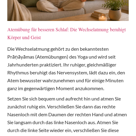
Atemübung für besseren Schlaf: Die Wechselatmung beruhigt
Körper und Geist
Die Wechselatmung gehört zu den bekanntesten
Prāṇāyāmas (Atemübungen) des Yoga und wird seit
Jahrhunderten praktiziert. Ihr ruhiger, gleichmäßiger
Rhythmus beruhigt das Nervensystem, lädt dazu ein, den
Atem bewusster wahrzunehmen und für einige Minuten
ganz im gegenwärtigen Moment anzukommen.
Setzen Sie sich bequem und aufrecht hin und atmen Sie
zunächst ruhig ein. Verschließen Sie dann das rechte
Nasenloch mit dem Daumen der rechten Hand und atmen
Sie langsam durch das linke Nasenloch aus. Atmen Sie
durch die linke Seite wieder ein, verschließen Sie diese