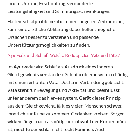
innere Unruhe, Erschöpfung, verminderte
Leistungsfähigkeit und Stimmungsschwankungen.
Halten Schlafprobleme über einen längeren Zeitraum an,
kann eine ärztliche Abklärung dabei helfen, mögliche
Ursachen besser zu verstehen und passende
Unterstützungsmöglichkeiten zu finden.
Ayurveda und Schlaf: Welche Rolle spielen Vata und Pitta?
Im Ayurveda wird Schlaf als Ausdruck eines inneren
Gleichgewichts verstanden. Schlafprobleme werden häufig
mit einem erhöhten Vata-Dosha in Verbindung gebracht.
Vata steht für Bewegung und Aktivität und beeinflusst
unter anderem das Nervensystem. Gerät dieses Prinzip
aus dem Gleichgewicht, fällt es vielen Menschen schwer,
innerlich zur Ruhe zu kommen. Gedanken kreisen, Sorgen
wirken länger nach als nötig, und obwohl der Körper müde
ist, möchte der Schlaf nicht recht kommen. Auch