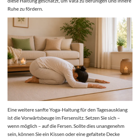
diese Haltung geschätzt, um Vata zu beruhigen und innere
Ruhe zu fördern.
Eine weitere sanfte Yoga-Haltung für den Tagesausklang
ist die Vorwärtsbeuge im Fersensitz. Setzen Sie sich –
wenn möglich – auf die Fersen. Sollte dies unangenehm
sein, können Sie ein Kissen oder eine gefaltete Decke