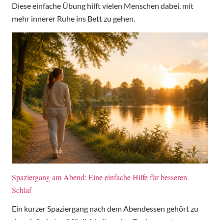
Diese einfache Übung hilft vielen Menschen dabei, mit
mehr innerer Ruhe ins Bett zu gehen.
Spaziergang am Abend: Eine einfache Hilfe für besseren
Schlaf
Ein kurzer Spaziergang nach dem Abendessen gehört zu