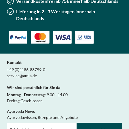
Versandkostenfrei ab 75€ innerhalb Deutschlands
Lieferung in 2 - 3 Werktagen innerhalb
Deutschlands
Kontakt
+49 (0)4186-88799-0
service@amla.de
Wir sind persönlich für Sie da
Montag - Donnerstag:
9.00 - 14.00
Freitag Geschlossen
Ayurveda News
Ayurvedawissen, Rezepte und Angebote