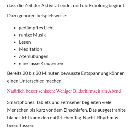
dass die Zeit der Aktivität endet und die Erholung beginnt.
Dazu gehören beispielsweise:
gedämpftes Licht
ruhige Musik
Lesen
Meditation
Atemübungen
eine Tasse Kräutertee
Bereits 20 bis 30 Minuten bewusste Entspannung können
einen Unterschied machen.
Natürlich besser schlafen: Weniger Bildschirmzeit am Abend
Smartphones, Tablets und Fernseher begleiten viele
Menschen bis kurz vor dem Einschlafen. Das ausgestrahlte
blaue Licht kann den natürlichen Tag-Nacht-Rhythmus
beeinflussen.