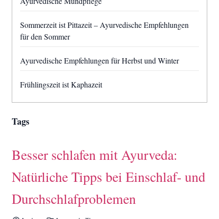
Ayurvedische Mundpflege
Sommerzeit ist Pittazeit – Ayurvedische Empfehlungen
für den Sommer
Ayurvedische Empfehlungen für Herbst und Winter
Frühlingszeit ist Kaphazeit
Tags
Besser schlafen mit Ayurveda:
Natürliche Tipps bei Einschlaf- und
Durchschlafproblemen