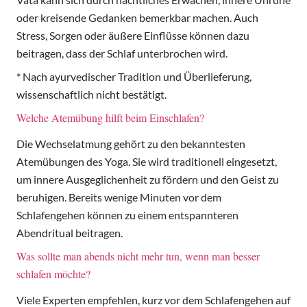
oder kreisende Gedanken bemerkbar machen. Auch
Stress, Sorgen oder äußere Einflüsse können dazu
beitragen, dass der Schlaf unterbrochen wird.
* Nach ayurvedischer Tradition und Überlieferung,
wissenschaftlich nicht bestätigt.
Welche Atemübung hilft beim Einschlafen?
Die Wechselatmung gehört zu den bekanntesten
Atemübungen des Yoga. Sie wird traditionell eingesetzt,
um innere Ausgeglichenheit zu fördern und den Geist zu
beruhigen. Bereits wenige Minuten vor dem
Schlafengehen können zu einem entspannteren
Abendritual beitragen.
Was sollte man abends nicht mehr tun, wenn man besser
schlafen möchte?
Viele Experten empfehlen, kurz vor dem Schlafengehen auf