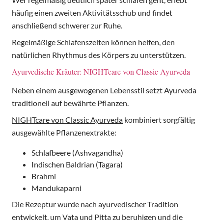
häufig einen zweiten Aktivitätsschub und findet
anschließend schwerer zur Ruhe.
Regelmäßige Schlafenszeiten können helfen, den
natürlichen Rhythmus des Körpers zu unterstützen.
Ayurvedische Kräuter: NIGHTcare von Classic Ayurveda
Neben einem ausgewogenen Lebensstil setzt Ayurveda
traditionell auf bewährte Pflanzen.
NIGHTcare von Classic Ayurveda
kombiniert sorgfältig
ausgewählte Pflanzenextrakte:
Schlafbeere (Ashvagandha)
Indischen Baldrian (Tagara)
Brahmi
Mandukaparni
Die Rezeptur wurde nach ayurvedischer Tradition
entwickelt, um Vata und Pitta zu beruhigen und die