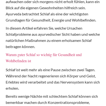
aufwachen oder sich morgens nicht erholt fühlen, kann ein
Blick auf die eigenen Gewohnheiten hilfreich sein.
Ayurveda betrachtet Schlaf als eine der wichtigsten
Grundlagen für Gesundheit, Energie und Wohlbefinden.
In diesem Artikel erfahren Sie, welche Ursachen
Schlafprobleme aus ayurvedischer Sicht haben und welche
natürlichen Maßnahmen zu einem erholsamen Schlaf
beitragen können.
Warum guter Schlaf so wichtig für Gesundheit und
Wohlbefinden ist
Schlaf ist weit mehr als eine Pause zwischen zwei Tagen.
Während der Nacht regenerieren sich Körper und Geist,
Erlebtes wird verarbeitet und das Nervensystem kann sich
erholen.
Bereits wenige Nächte mit schlechtem Schlaf können sich
bemerkbar machen durch Konzentrationsprobleme,