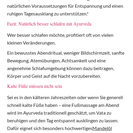
natürlichen Voraussetzungen für Entspannung und einen
ruhigen Tagesausklang zu unterstützen.*
Fazit: Natürlich besser schlafen mit Ayurveda
Wer besser schlafen möchte, profitiert oft von vielen
kleinen Veränderungen.
Ein bewusstes Abendritual, weniger Bildschirmzeit, sanfte
Bewegung, Atemübungen, Achtsamkeit und eine
angenehme Schlafumgebung können dazu beitragen,
Körper und Geist auf die Nacht vorzubereiten.
Kalte Füße müssen nicht sein
Sei es in den kälteren Jahreszeiten oder wenn Sie generell
schnell kalte Füße haben – eine Fußmassage am Abend
wird im Ayurveda traditionell geschätzt, um Vata zu
beruhigen und den Tag entspannt ausklingen zu lassen.
Dafür eignet sich besonders hochwertiges
Mandelöl