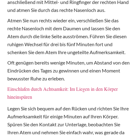
anschließend mit Mittel- und Ringfinger der rechten Hand
und atmen Sie durch das rechte Nasenloch aus.
Atmen Sie nun rechts wieder ein, verschließen Sie das
rechte Nasenloch mit dem Daumen und lassen Sie den
Atem durch die linke Seite ausströmen. Führen Sie diesen
ruhigen Wechsel für drei bis fünf Minuten fort und
schenken Sie dem Atem Ihre ungeteilte Aufmerksamkeit.
Oft genügen bereits wenige Minuten, um Abstand von den
Eindrücken des Tages zu gewinnen und einen Moment
bewusster Ruhe zu erleben.
Einschlafen durch Achtsamkeit: Im Liegen in den Körper
hineinspüren
Legen Sie sich bequem auf den Rücken und richten Sie Ihre
Aufmerksamkeit für einige Minuten auf Ihren Körper.
Spüren Sie den Kontakt zur Unterlage, beobachten Sie
Ihren Atem und nehmen Sie einfach wahr, was gerade da