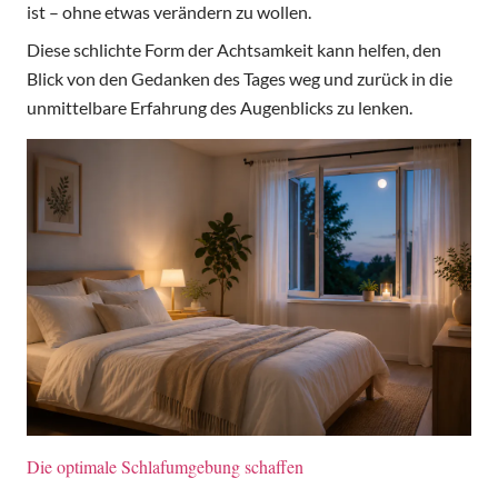
ist – ohne etwas verändern zu wollen.
Diese schlichte Form der Achtsamkeit kann helfen, den
Blick von den Gedanken des Tages weg und zurück in die
unmittelbare Erfahrung des Augenblicks zu lenken.
Die optimale Schlafumgebung schaffen