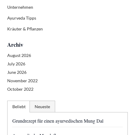
Unternehmen
Ayurveda Tipps
Kräuter & Pflanzen
Archiv
August 2026
July 2026
June 2026
November 2022
October 2022
Beliebt
Neueste
Grundrezept für einen ayurvedischen Mung Dal