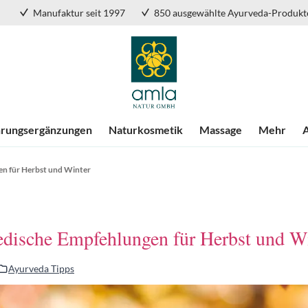
Manufaktur seit 1997
850 ausgewählte Ayurveda-Produkt
rungsergänzungen
Naturkosmetik
Massage
Mehr
n für Herbst und Winter
dische Empfehlungen für Herbst und W
Ayurveda Tipps