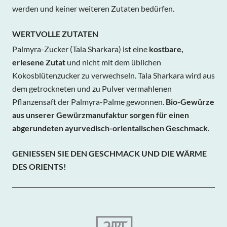
werden und keiner weiteren Zutaten bedürfen.
WERTVOLLE ZUTATEN
Palmyra-Zucker (Tala Sharkara) ist eine
kostbare,
erlesene Zutat
und nicht mit dem üblichen
Kokosblütenzucker zu verwechseln. Tala Sharkara wird aus
dem getrockneten und zu Pulver vermahlenen
Pflanzensaft der Palmyra-Palme gewonnen.
Bio-Gewürze
aus unserer Gewürzmanufaktur sorgen für einen
abgerundeten ayurvedisch-orientalischen Geschmack
.
GENIESSEN SIE DEN GESCHMACK UND DIE WÄRME D
ES ORIENTS!