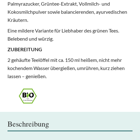
Palmyrazucker, Grüntee-Extrakt, Vollmilch- und
Kokosmilchpulver sowie balancierenden, ayurvedischen
Kräutern.
Eine mildere Variante für Liebhaber des grünen Tees.
Belebend und würzig.
ZUBEREITUNG
2 gehäufte Teelöffel mit ca. 150 ml heißem, nicht mehr
kochendem Wasser übergießen, umrühren, kurz ziehen
lassen – genießen.
Beschreibung