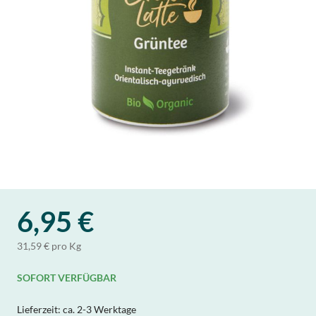
6,95 €
31,59 € pro Kg
SOFORT VERFÜGBAR
Lieferzeit:
ca. 2-3 Werktage