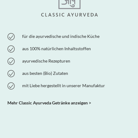
für die ayurvedische und indische Küche
aus 100% natürlichen Inhaltsstoffen
ayurvedische Rezepturen
aus besten (Bio) Zutaten
mit Liebe hergestellt in unserer Manufaktur
Mehr Classic Ayurveda Getränke anzeigen >