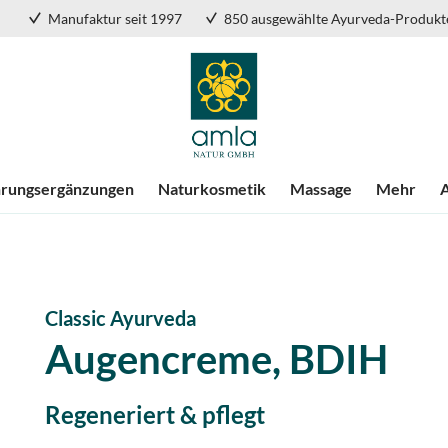
Manufaktur seit 1997
850 ausgewählte Ayurveda-Produkt
rungsergänzungen
Naturkosmetik
Massage
Mehr
Classic Ayurveda
Augencreme, BDIH
Regeneriert & pflegt