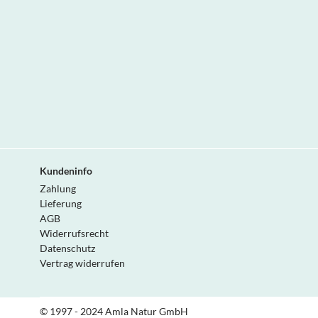
Kundeninfo
Zahlung
Lieferung
AGB
Widerrufsrecht
Datenschutz
Vertrag widerrufen
© 1997 - 2024 Amla Natur GmbH